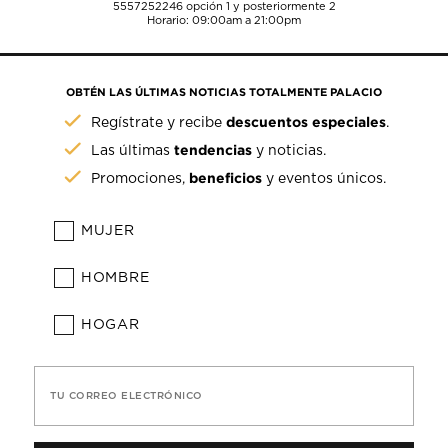
5557252246
opción 1 y posteriormente 2
Horario: 09:00am a 21:00pm
OBTÉN LAS ÚLTIMAS NOTICIAS TOTALMENTE PALACIO
descuentos especiales
Regístrate y recibe
.
tendencias
Las últimas
y noticias.
beneficios
Promociones,
y eventos únicos.
MUJER
HOMBRE
HOGAR
TU CORREO ELECTRÓNICO