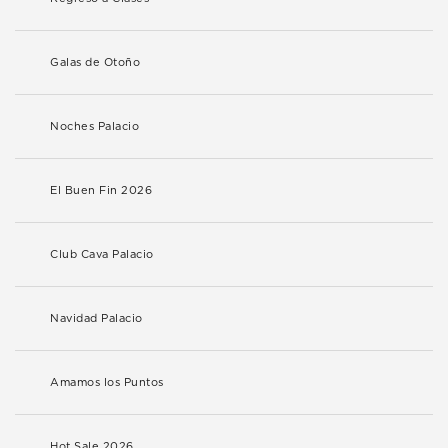
Galas de Otoño
Noches Palacio
El Buen Fin 2026
Club Cava Palacio
Navidad Palacio
Amamos los Puntos
Hot Sale 2026