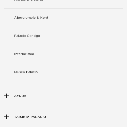
Abercrombie & Kent
Palacio Contigo
Interiorismo
Museo Palacio
AYUDA
TARJETA PALACIO