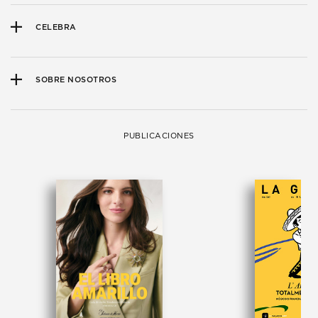
CELEBRA
SOBRE NOSOTROS
PUBLICACIONES