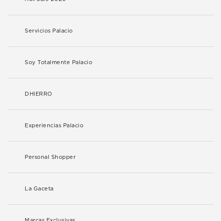
Servicios Palacio
Soy Totalmente Palacio
DHIERRO
Experiencias Palacio
Personal Shopper
La Gaceta
Marcas Exclusivas