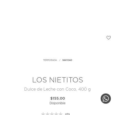
TEMPORADA
NAVIDAD
LOS NIETITOS
Dulce de Leche con Coco, 400 g
$155.00
Disponible
(0)