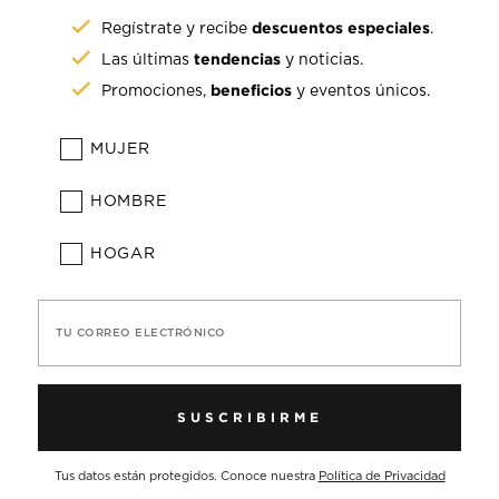
descuentos especiales
Regístrate y recibe
.
tendencias
Las últimas
y noticias.
beneficios
Promociones,
y eventos únicos.
MUJER
HOMBRE
HOGAR
TU CORREO ELECTRÓNICO
SUSCRIBIRME
Tus datos están protegidos. Conoce nuestra
Política de Privacidad