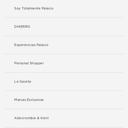
Soy Totalmente Palacio
DHIERRO
Experiencias Palacio
Personal Shopper
La Gaceta
Marcas Exclusivas
Abercrombie & Kent