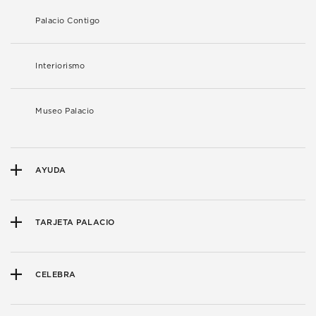
Palacio Contigo
Interiorismo
Museo Palacio
AYUDA
TARJETA PALACIO
CELEBRA