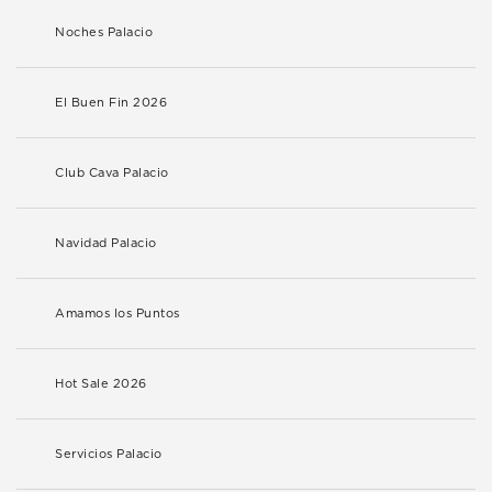
Noches Palacio
El Buen Fin 2026
Club Cava Palacio
Navidad Palacio
Amamos los Puntos
Hot Sale 2026
Servicios Palacio