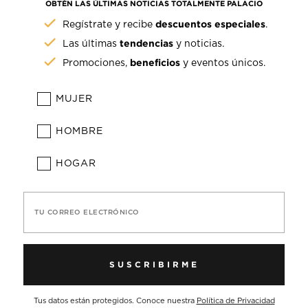
OBTÉN LAS ÚLTIMAS NOTICIAS TOTALMENTE PALACIO
descuentos especiales
Regístrate y recibe
.
tendencias
Las últimas
y noticias.
beneficios
Promociones,
y eventos únicos.
MUJER
HOMBRE
HOGAR
TU CORREO ELECTRÓNICO
SUSCRIBIRME
Tus datos están protegidos. Conoce nuestra
Política de Privacidad