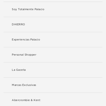
Soy Totalmente Palacio
DHIERRO
Experiencias Palacio
Personal Shopper
La Gaceta
Marcas Exclusivas
Abercrombie & Kent