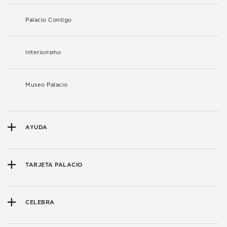
Palacio Contigo
Interiorismo
Museo Palacio
AYUDA
TARJETA PALACIO
CELEBRA