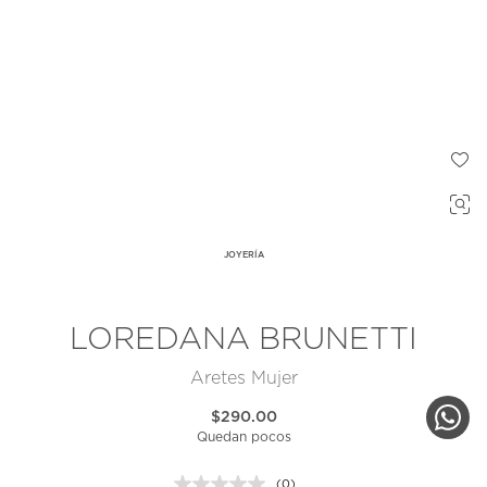
JOYERÍA
LOREDANA BRUNETTI
Aretes Mujer
$290.00
Quedan pocos
(0)