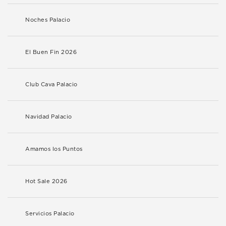
Noches Palacio
El Buen Fin 2026
Club Cava Palacio
Navidad Palacio
Amamos los Puntos
Hot Sale 2026
Servicios Palacio