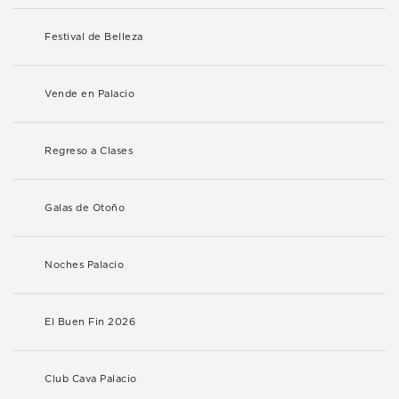
Festival de Belleza
Vende en Palacio
Regreso a Clases
Galas de Otoño
Noches Palacio
El Buen Fin 2026
Club Cava Palacio