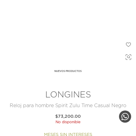
NUEVOS PRODUCTOS
LONGINES
Reloj para hombre Spirit Zulu Time Casual Negro
$73,200.00
No disponible
MESES SIN INTERESES