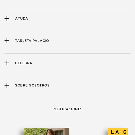
AYUDA
TARJETA PALACIO
CELEBRA
SOBRE NOSOTROS
PUBLICACIONES