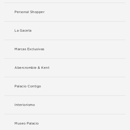
Personal Shopper
La Gaceta
Marcas Exclusivas
Abercrombie & Kent
Palacio Contigo
Interiorismo
Museo Palacio