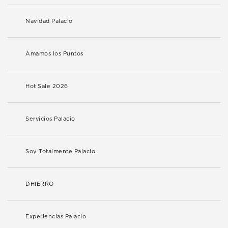
Navidad Palacio
Amamos los Puntos
Hot Sale 2026
Servicios Palacio
Soy Totalmente Palacio
DHIERRO
Experiencias Palacio