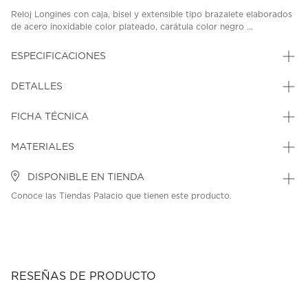
Reloj Longines con caja, bisel y extensible tipo brazalete elaborados
de acero inoxidable color plateado, carátula color negro ...
ESPECIFICACIONES
DETALLES
FICHA TÉCNICA
MATERIALES
DISPONIBLE EN TIENDA
Conoce las Tiendas Palacio que tienen este producto.
RESEÑAS DE PRODUCTO