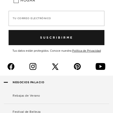
HOGAR
TU CORREO ELECTRÓNICO
SUSCRIBIRME
Tus datos están protegidos. Conoce nuestra
Política de Privacidad
f
i
p
y
NEGOCIOS PALACIO
Rebajas de Verano
Festival de Belleza