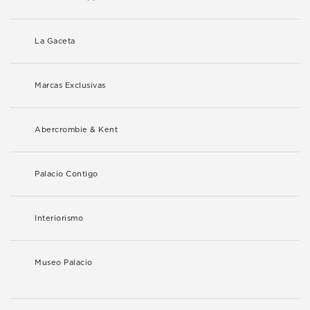
La Gaceta
Marcas Exclusivas
Abercrombie & Kent
Palacio Contigo
Interiorismo
Museo Palacio