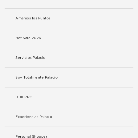
Amamos los Puntos
Hot Sale 2026
Servicios Palacio
Soy Totalmente Palacio
DHIERRO
Experiencias Palacio
Personal Shopper