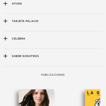
AYUDA
TARJETA PALACIO
CELEBRA
SOBRE NOSOTROS
PUBLICACIONES