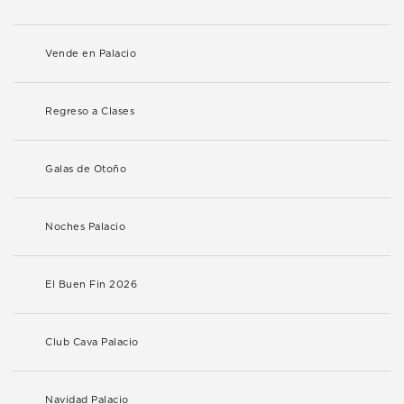
Vende en Palacio
Regreso a Clases
Galas de Otoño
Noches Palacio
El Buen Fin 2026
Club Cava Palacio
Navidad Palacio