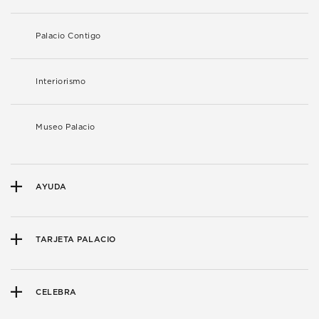
Palacio Contigo
Interiorismo
Museo Palacio
AYUDA
TARJETA PALACIO
CELEBRA