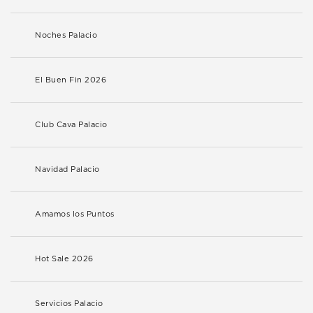
Noches Palacio
El Buen Fin 2026
Club Cava Palacio
Navidad Palacio
Amamos los Puntos
Hot Sale 2026
Servicios Palacio