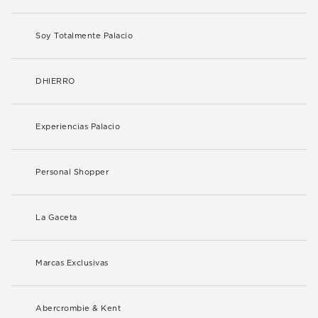
Soy Totalmente Palacio
DHIERRO
Experiencias Palacio
Personal Shopper
La Gaceta
Marcas Exclusivas
Abercrombie & Kent