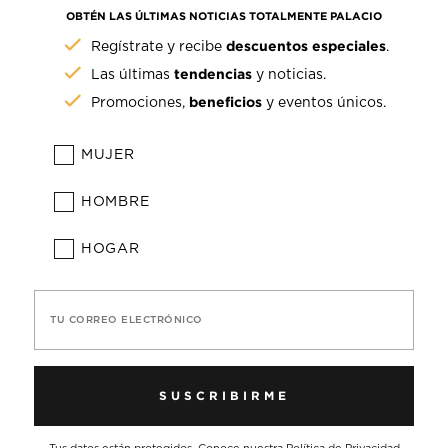
OBTÉN LAS ÚLTIMAS NOTICIAS TOTALMENTE PALACIO
descuentos especiales
Regístrate y recibe
.
tendencias
Las últimas
y noticias.
beneficios
Promociones,
y eventos únicos.
MUJER
HOMBRE
HOGAR
TU CORREO ELECTRÓNICO
SUSCRIBIRME