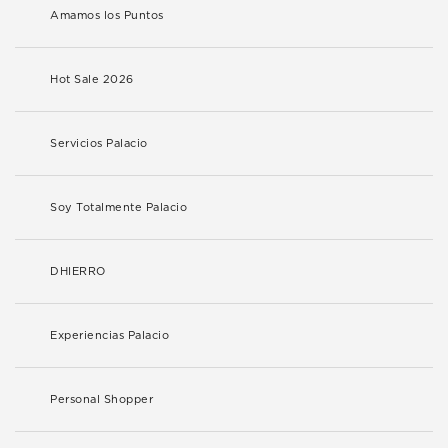
Amamos los Puntos
Hot Sale 2026
Servicios Palacio
Soy Totalmente Palacio
DHIERRO
Experiencias Palacio
Personal Shopper