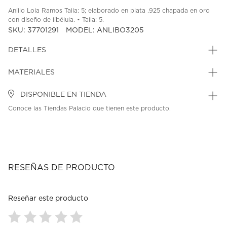
Anillo Lola Ramos Talla: 5; elaborado en plata .925 chapada en oro
con diseño de libélula. • Talla: 5.
SKU: 37701291
MODEL: ANLIBO3205
DETALLES
MATERIALES
DISPONIBLE EN TIENDA
Conoce las Tiendas Palacio que tienen este producto.
RESEÑAS DE PRODUCTO
Reseñar este producto