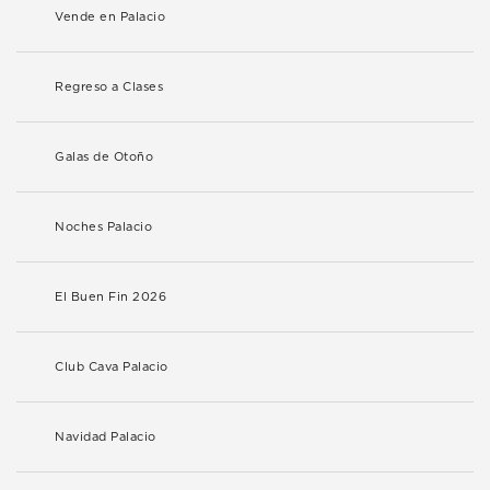
Vende en Palacio
Regreso a Clases
Galas de Otoño
Noches Palacio
El Buen Fin 2026
Club Cava Palacio
Navidad Palacio