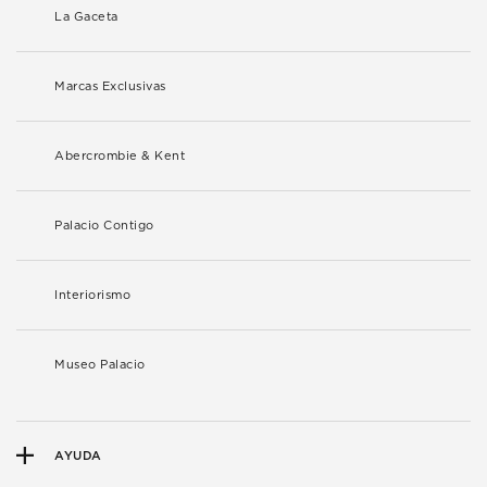
La Gaceta
Marcas Exclusivas
Abercrombie & Kent
Palacio Contigo
Interiorismo
Museo Palacio
AYUDA