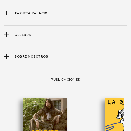
TARJETA PALACIO
CELEBRA
SOBRE NOSOTROS
PUBLICACIONES