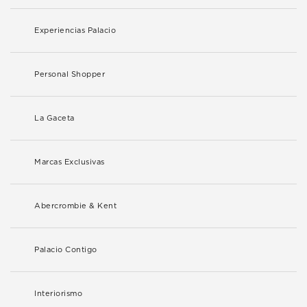
Experiencias Palacio
Personal Shopper
La Gaceta
Marcas Exclusivas
Abercrombie & Kent
Palacio Contigo
Interiorismo