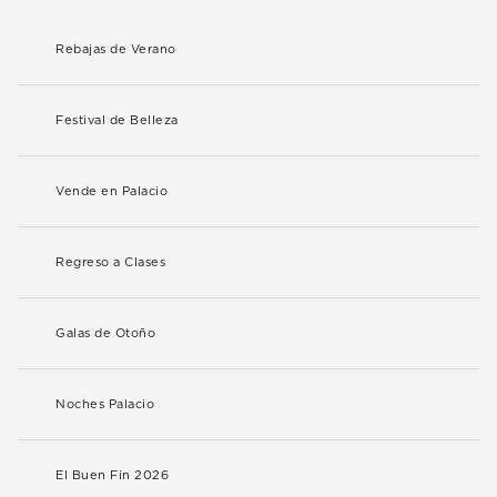
Rebajas de Verano
Festival de Belleza
Vende en Palacio
Regreso a Clases
Galas de Otoño
Noches Palacio
El Buen Fin 2026