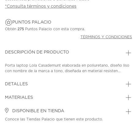
*Consulta términos y condiciones
PUNTOS PALACIO
Obtén
275
Puntos Palacio con esta compra.
TÉRMINOS Y CONDICIONES
DESCRIPCIÓN DE PRODUCTO
Porta laptop Lola Casademunt elaborada en poliuretano, diseño liso
con nombre de la marca a tono, diseñada en material resisten...
DETALLES
MATERIALES
DISPONIBLE EN TIENDA
Conoce las Tiendas Palacio que tienen este producto.