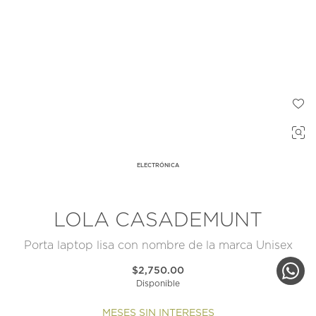
ELECTRÓNICA
LOLA CASADEMUNT
Porta laptop lisa con nombre de la marca Unisex
$2,750.00
Disponible
MESES SIN INTERESES