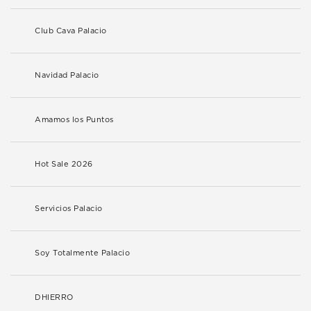
Club Cava Palacio
Navidad Palacio
Amamos los Puntos
Hot Sale 2026
Servicios Palacio
Soy Totalmente Palacio
DHIERRO