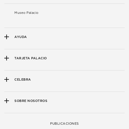
Museo Palacio
AYUDA
TARJETA PALACIO
CELEBRA
SOBRE NOSOTROS
PUBLICACIONES