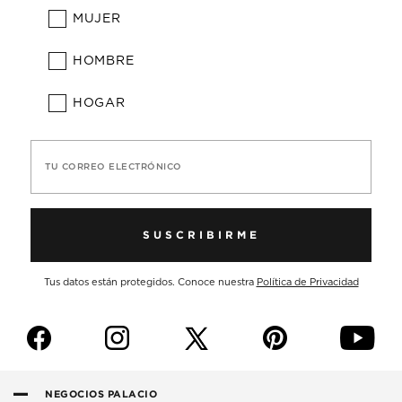
MUJER
HOMBRE
HOGAR
TU CORREO ELECTRÓNICO
SUSCRIBIRME
Tus datos están protegidos. Conoce nuestra
Política de Privacidad
f
i
p
y
NEGOCIOS PALACIO