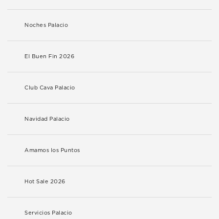
Noches Palacio
El Buen Fin 2026
Club Cava Palacio
Navidad Palacio
Amamos los Puntos
Hot Sale 2026
Servicios Palacio