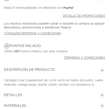
PayPal
Hasta
9 mensualidades
sin intereses con
*
DETALLE DE PROMOCIONES
Los montos mostrados pueden variar si durante la compra se aplican
descuentos, promociones o beneficios Palacio
*Consulta términos y condiciones
PUNTOS PALACIO
Obtén
295
Puntos Palacio con esta compra.
TÉRMINOS Y CONDICIONES
DESCRIPCIÓN DE PRODUCTO
Cárdigan Lola Casademunt de corte recto en tejido de punto, cuello
redondo, manga larga, diseño sólido, bordes con llamativos d...
DETALLES
MATERIALES