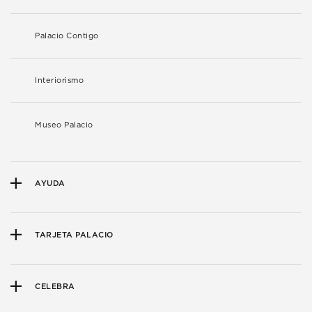
Palacio Contigo
Interiorismo
Museo Palacio
AYUDA
TARJETA PALACIO
CELEBRA