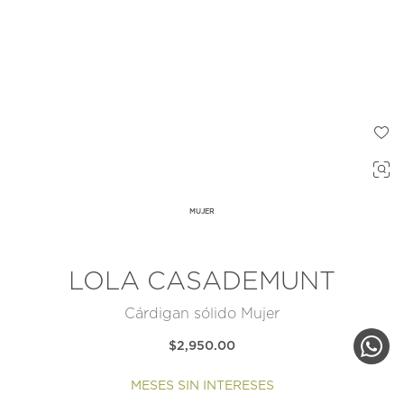
MUJER
LOLA CASADEMUNT
Cárdigan sólido Mujer
$2,950.00
MESES SIN INTERESES