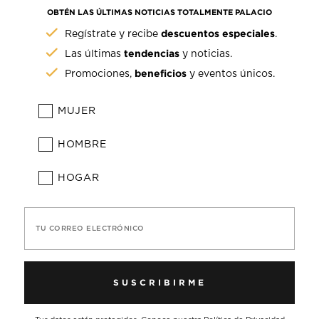
OBTÉN LAS ÚLTIMAS NOTICIAS TOTALMENTE PALACIO
descuentos especiales
Regístrate y recibe
.
tendencias
Las últimas
y noticias.
beneficios
Promociones,
y eventos únicos.
MUJER
HOMBRE
HOGAR
TU CORREO ELECTRÓNICO
SUSCRIBIRME