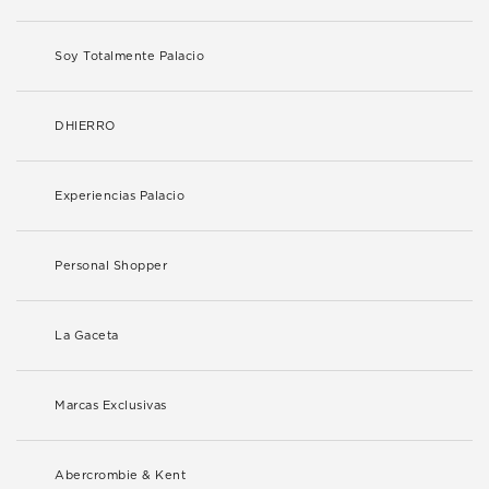
Soy Totalmente Palacio
DHIERRO
Experiencias Palacio
Personal Shopper
La Gaceta
Marcas Exclusivas
Abercrombie & Kent