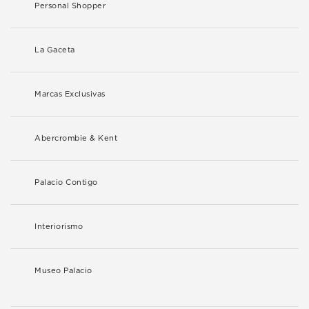
Personal Shopper
La Gaceta
Marcas Exclusivas
Abercrombie & Kent
Palacio Contigo
Interiorismo
Museo Palacio