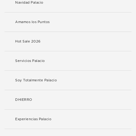
Navidad Palacio
Amamos los Puntos
Hot Sale 2026
Servicios Palacio
Soy Totalmente Palacio
DHIERRO
Experiencias Palacio