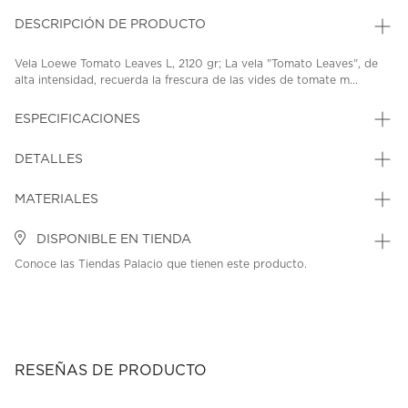
DESCRIPCIÓN DE PRODUCTO
Vela Loewe Tomato Leaves L, 2120 gr; La vela "Tomato Leaves", de
alta intensidad, recuerda la frescura de las vides de tomate m...
ESPECIFICACIONES
DETALLES
MATERIALES
DISPONIBLE EN TIENDA
Conoce las Tiendas Palacio que tienen este producto.
RESEÑAS DE PRODUCTO