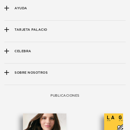
AYUDA
TARJETA PALACIO
CELEBRA
SOBRE NOSOTROS
PUBLICACIONES