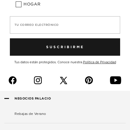
HOGAR
TU CORREO ELECTRÓNICO
SUSCRIBIRME
Tus datos están protegidos. Conoce nuestra
Política de Privacidad
f
i
p
y
NEGOCIOS PALACIO
Rebajas de Verano