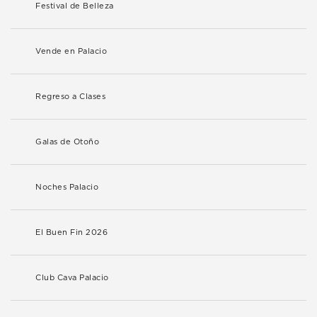
Festival de Belleza
Vende en Palacio
Regreso a Clases
Galas de Otoño
Noches Palacio
El Buen Fin 2026
Club Cava Palacio