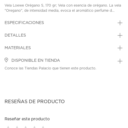
Vela Loewe Orégano S, 170 gr; Vela con esencia de orégano. La vela
"Oregano", de intensidad media, evoca el aromático perfume d...
ESPECIFICACIONES
DETALLES
MATERIALES
DISPONIBLE EN TIENDA
Conoce las Tiendas Palacio que tienen este producto.
RESEÑAS DE PRODUCTO
Reseñar este producto