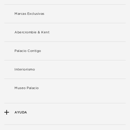
Marcas Exclusivas
Abercrombie & Kent
Palacio Contigo
Interiorismo
Museo Palacio
AYUDA