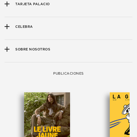
TARJETA PALACIO
CELEBRA
SOBRE NOSOTROS
PUBLICACIONES