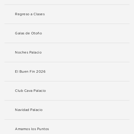
Regreso a Clases
Galas de Otoño
Noches Palacio
El Buen Fin 2026
Club Cava Palacio
Navidad Palacio
Amamos los Puntos