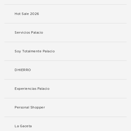
Hot Sale 2026
Servicios Palacio
Soy Totalmente Palacio
DHIERRO
Experiencias Palacio
Personal Shopper
La Gaceta