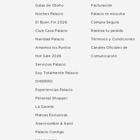
Galas de Otoño
Facturación
Noches Palacio
Palacio te escucha
El Buen Fin 2026
Compra Segura
Club Cava Palacio
Rastrea tu pedido
Navidad Palacio
Términos y Condiciones
Amamos los Puntos
Canales Oficiales de
Hot Sale 2026
Comunicación
Servicios Palacio
Soy Totalmente Palacio
DHIERRO
Experiencias Palacio
Personal Shopper
La Gaceta
Marcas Exclusivas
Abercrombie & Kent
Palacio Contigo