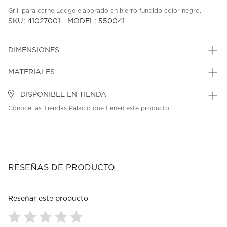
Grill para carne Lodge elaborado en hierro fundido color negro.
SKU: 41027001
MODEL: 550041
DIMENSIONES
MATERIALES
DISPONIBLE EN TIENDA
Conoce las Tiendas Palacio que tienen este producto.
RESEÑAS DE PRODUCTO
Reseñar este producto