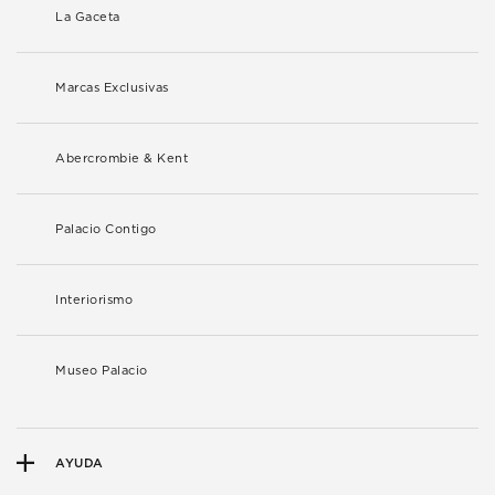
La Gaceta
Marcas Exclusivas
Abercrombie & Kent
Palacio Contigo
Interiorismo
Museo Palacio
AYUDA