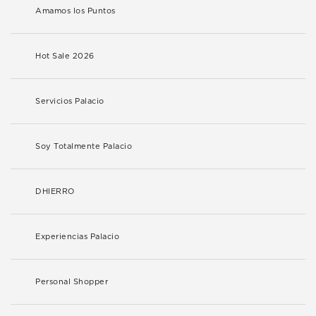
Amamos los Puntos
Hot Sale 2026
Servicios Palacio
Soy Totalmente Palacio
DHIERRO
Experiencias Palacio
Personal Shopper