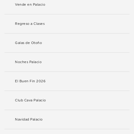
Vende en Palacio
Regreso a Clases
Galas de Otoño
Noches Palacio
El Buen Fin 2026
Club Cava Palacio
Navidad Palacio