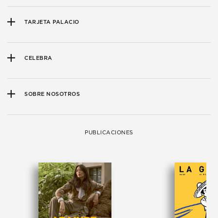
TARJETA PALACIO
CELEBRA
SOBRE NOSOTROS
PUBLICACIONES