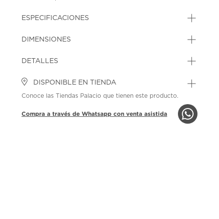
ESPECIFICACIONES
DIMENSIONES
DETALLES
DISPONIBLE EN TIENDA
Conoce las Tiendas Palacio que tienen este producto.
Compra a través de Whatsapp con venta asistida