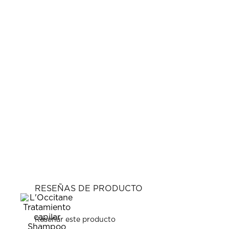
RESEÑAS DE PRODUCTO
Reseñar este producto