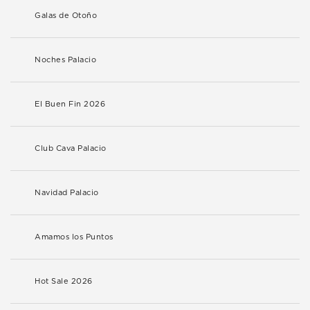
Galas de Otoño
Noches Palacio
El Buen Fin 2026
Club Cava Palacio
Navidad Palacio
Amamos los Puntos
Hot Sale 2026