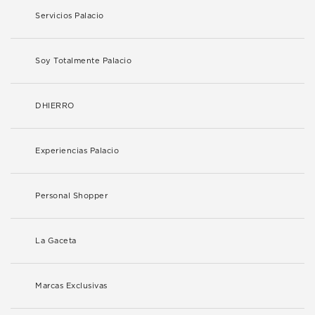
Servicios Palacio
Soy Totalmente Palacio
DHIERRO
Experiencias Palacio
Personal Shopper
La Gaceta
Marcas Exclusivas