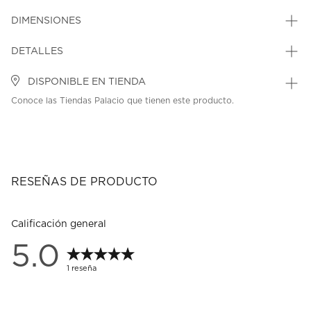
DIMENSIONES
DETALLES
DISPONIBLE EN TIENDA
Conoce las Tiendas Palacio que tienen este producto.
RESEÑAS DE PRODUCTO
Calificación general
5.0
1 reseña