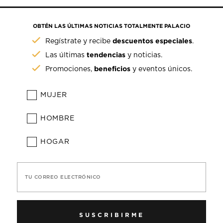
OBTÉN LAS ÚLTIMAS NOTICIAS TOTALMENTE PALACIO
descuentos especiales
Regístrate y recibe
.
tendencias
Las últimas
y noticias.
beneficios
Promociones,
y eventos únicos.
MUJER
HOMBRE
HOGAR
TU CORREO ELECTRÓNICO
SUSCRIBIRME