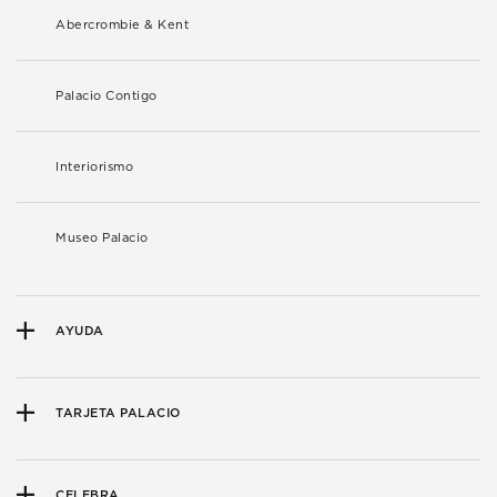
Abercrombie & Kent
Palacio Contigo
Interiorismo
Museo Palacio
AYUDA
TARJETA PALACIO
CELEBRA