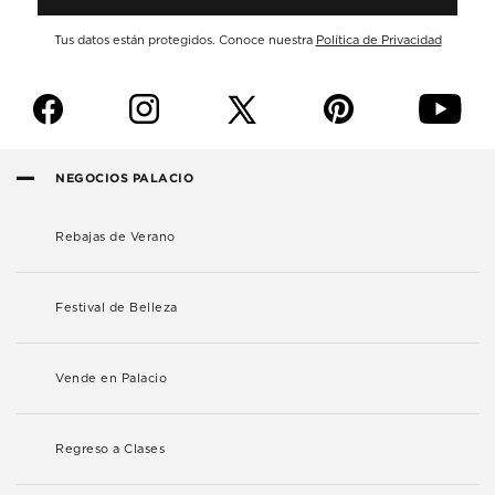
Tus datos están protegidos. Conoce nuestra
Política de Privacidad
f
i
p
y
NEGOCIOS PALACIO
Rebajas de Verano
Festival de Belleza
Vende en Palacio
Regreso a Clases