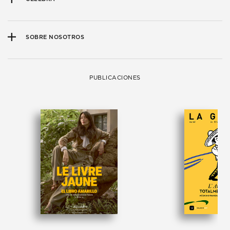
SOBRE NOSOTROS
PUBLICACIONES