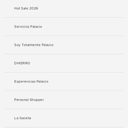
Hot Sale 2026
Servicios Palacio
Soy Totalmente Palacio
DHIERRO
Experiencias Palacio
Personal Shopper
La Gaceta