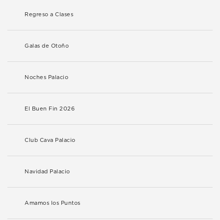
Regreso a Clases
Galas de Otoño
Noches Palacio
El Buen Fin 2026
Club Cava Palacio
Navidad Palacio
Amamos los Puntos