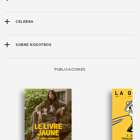
CELEBRA
SOBRE NOSOTROS
PUBLICACIONES