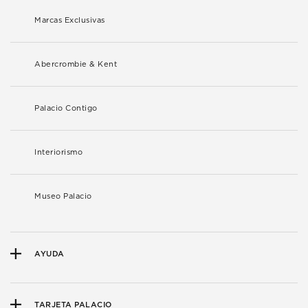
Marcas Exclusivas
Abercrombie & Kent
Palacio Contigo
Interiorismo
Museo Palacio
AYUDA
TARJETA PALACIO