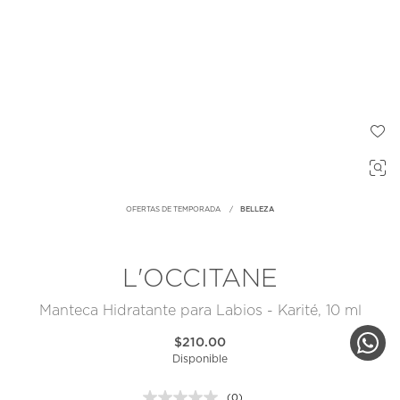
OFERTAS DE TEMPORADA
BELLEZA
L'OCCITANE
Manteca Hidratante para Labios - Karité, 10 ml
$210.00
Disponible
(0)