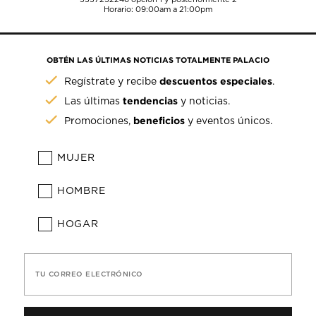
Horario: 09:00am a 21:00pm
OBTÉN LAS ÚLTIMAS NOTICIAS TOTALMENTE PALACIO
descuentos especiales
Regístrate y recibe
.
tendencias
Las últimas
y noticias.
beneficios
Promociones,
y eventos únicos.
MUJER
HOMBRE
HOGAR
TU CORREO ELECTRÓNICO