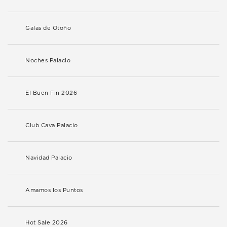
Galas de Otoño
Noches Palacio
El Buen Fin 2026
Club Cava Palacio
Navidad Palacio
Amamos los Puntos
Hot Sale 2026