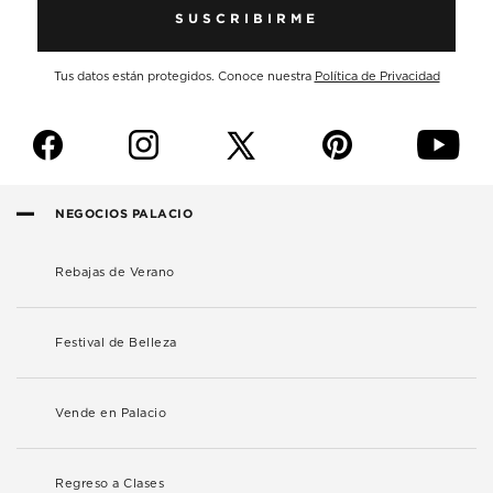
SUSCRIBIRME
Tus datos están protegidos. Conoce nuestra
Política de Privacidad
f
i
p
y
NEGOCIOS PALACIO
Rebajas de Verano
Festival de Belleza
Vende en Palacio
Regreso a Clases