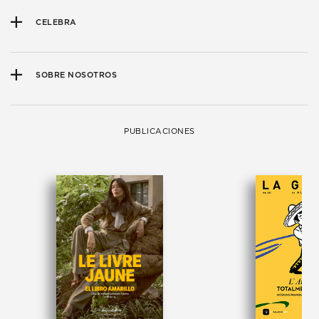
CELEBRA
SOBRE NOSOTROS
PUBLICACIONES