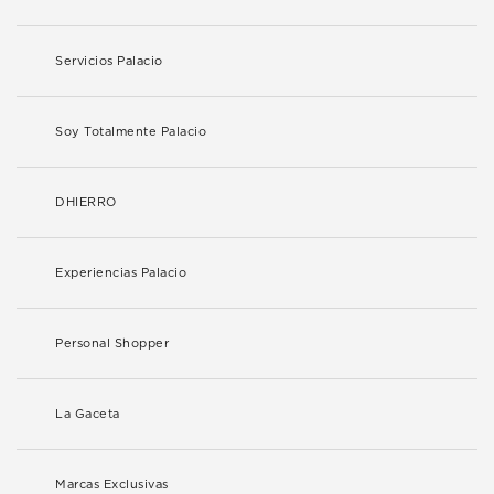
Servicios Palacio
Soy Totalmente Palacio
DHIERRO
Experiencias Palacio
Personal Shopper
La Gaceta
Marcas Exclusivas