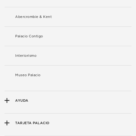
Abercrombie & Kent
Palacio Contigo
Interiorismo
Museo Palacio
AYUDA
TARJETA PALACIO