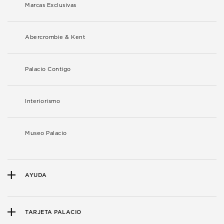
Marcas Exclusivas
Abercrombie & Kent
Palacio Contigo
Interiorismo
Museo Palacio
AYUDA
TARJETA PALACIO