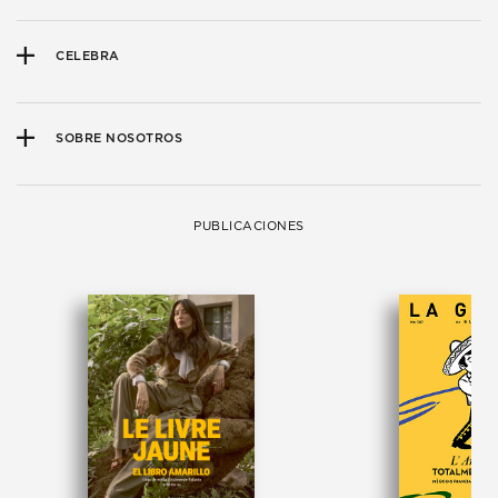
CELEBRA
SOBRE NOSOTROS
PUBLICACIONES