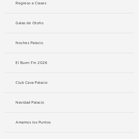
Regreso a Clases
Galas de Otoño
Noches Palacio
El Buen Fin 2026
Club Cava Palacio
Navidad Palacio
Amamos los Puntos