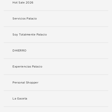
Hot Sale 2026
Servicios Palacio
Soy Totalmente Palacio
DHIERRO
Experiencias Palacio
Personal Shopper
La Gaceta