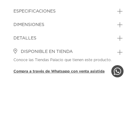
ESPECIFICACIONES
DIMENSIONES
DETALLES
DISPONIBLE EN TIENDA
Conoce las Tiendas Palacio que tienen este producto.
Compra a través de Whatsapp con venta asistida