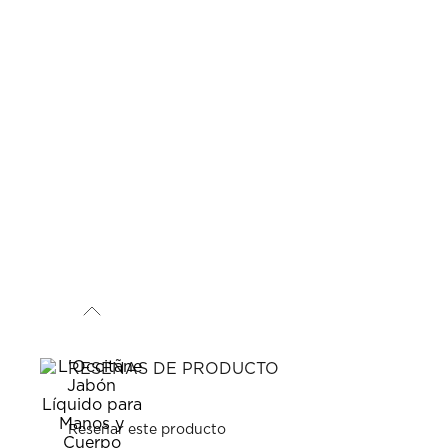
RESEÑAS DE PRODUCTO
Reseñar este producto