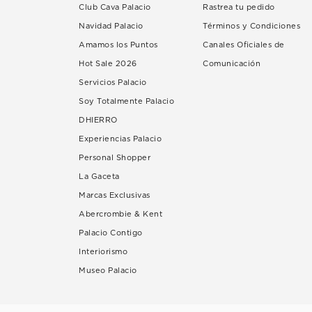
Club Cava Palacio
Rastrea tu pedido
Navidad Palacio
Términos y Condiciones
Amamos los Puntos
Canales Oficiales de
Hot Sale 2026
Comunicación
Servicios Palacio
Soy Totalmente Palacio
DHIERRO
Experiencias Palacio
Personal Shopper
La Gaceta
Marcas Exclusivas
Abercrombie & Kent
Palacio Contigo
Interiorismo
Museo Palacio