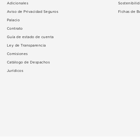
Adicionales
Sostenibili
Aviso de Privacidad Seguros
Fichas de 
Palacio
Contrato
Guía de estado de cuenta
Ley de Transparencia
Comisiones
Catálogo de Despachos
Jurídicos