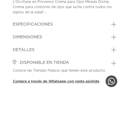
L'Occitane en Provence Crema para Ojos Mirada Divina;
Crema para contorno de ojos que lucha contra todos los
signos de la edad ...
ESPECIFICACIONES
DIMENSIONES
DETALLES
DISPONIBLE EN TIENDA
Conoce las Tiendas Palacio que tienen este producto.
Compra a través de Whatsapp con venta asistida