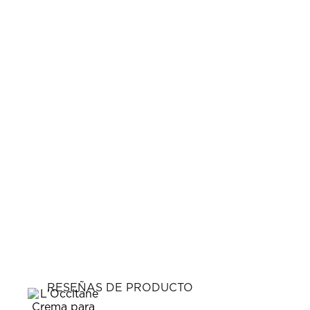
RESEÑAS DE PRODUCTO