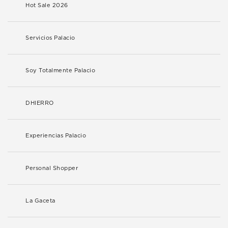
Hot Sale 2026
Servicios Palacio
Soy Totalmente Palacio
DHIERRO
Experiencias Palacio
Personal Shopper
La Gaceta