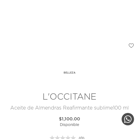
BELLEZA
L'OCCITANE
Aceite de Almendras Reafirmante sublime100 ml
$1,100.00
Disponible
(0)