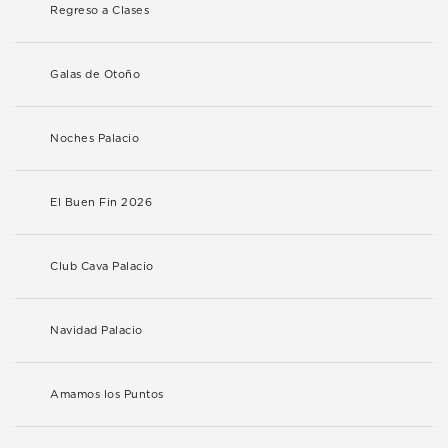
Regreso a Clases
Galas de Otoño
Noches Palacio
El Buen Fin 2026
Club Cava Palacio
Navidad Palacio
Amamos los Puntos