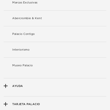
Marcas Exclusivas
Abercrombie & Kent
Palacio Contigo
Interiorismo
Museo Palacio
AYUDA
TARJETA PALACIO