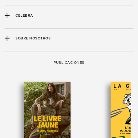
CELEBRA
SOBRE NOSOTROS
PUBLICACIONES