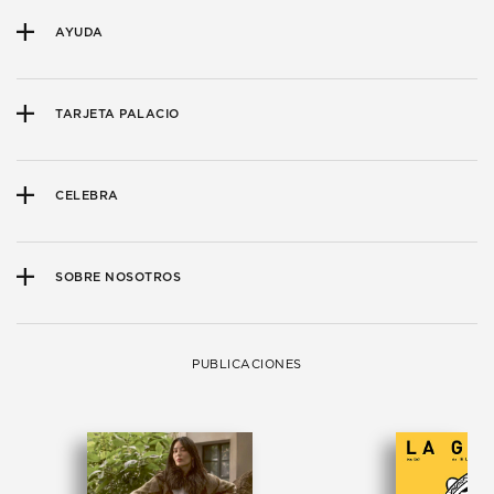
AYUDA
TARJETA PALACIO
CELEBRA
SOBRE NOSOTROS
PUBLICACIONES