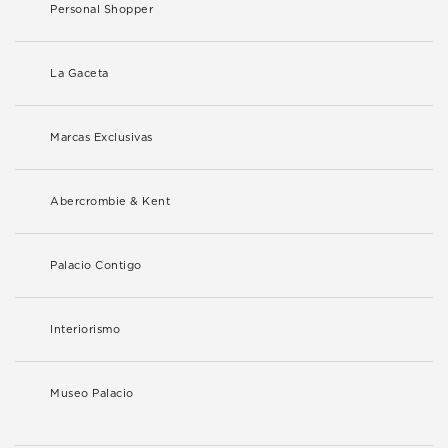
Personal Shopper
La Gaceta
Marcas Exclusivas
Abercrombie & Kent
Palacio Contigo
Interiorismo
Museo Palacio