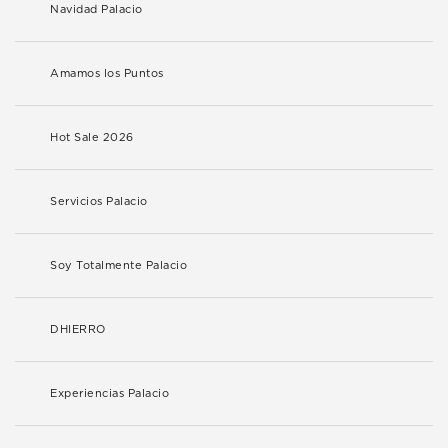
Navidad Palacio
Amamos los Puntos
Hot Sale 2026
Servicios Palacio
Soy Totalmente Palacio
DHIERRO
Experiencias Palacio