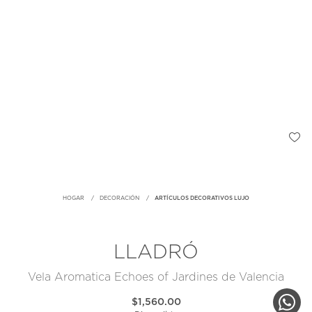
HOGAR
DECORACIÓN
ARTÍCULOS DECORATIVOS LUJO
LLADRÓ
Vela Aromatica Echoes of Jardines de Valencia
$1,560.00