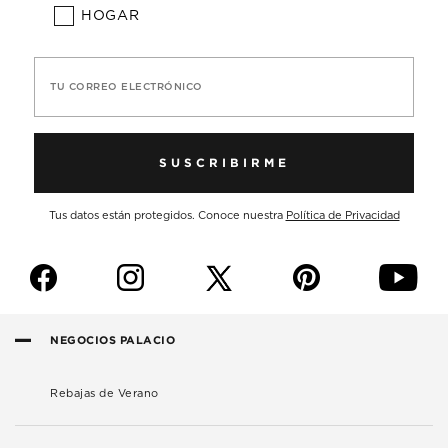
HOGAR
TU CORREO ELECTRÓNICO
SUSCRIBIRME
Tus datos están protegidos. Conoce nuestra
Política de Privacidad
f
i
p
y
NEGOCIOS PALACIO
Rebajas de Verano