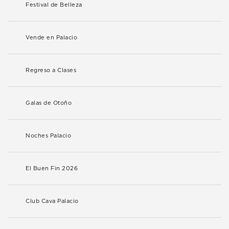
Festival de Belleza
Vende en Palacio
Regreso a Clases
Galas de Otoño
Noches Palacio
El Buen Fin 2026
Club Cava Palacio