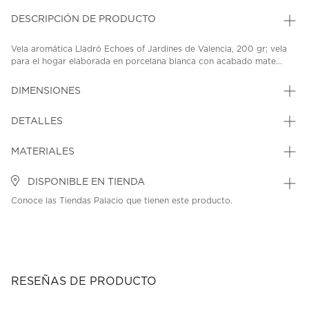
DESCRIPCIÓN DE PRODUCTO
Vela aromática Lladró Echoes of Jardines de Valencia, 200 gr; vela
para el hogar elaborada en porcelana blanca con acabado mate...
DIMENSIONES
DETALLES
MATERIALES
DISPONIBLE EN TIENDA
Conoce las Tiendas Palacio que tienen este producto.
RESEÑAS DE PRODUCTO