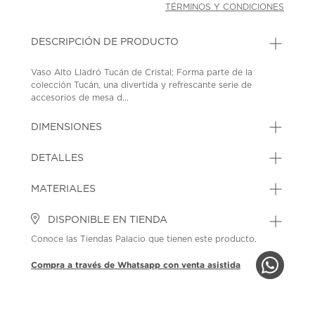
TÉRMINOS Y CONDICIONES
DESCRIPCIÓN DE PRODUCTO
Vaso Alto Lladró Tucán de Cristal; Forma parte de la
colección Tucán, una divertida y refrescante serie de
accesorios de mesa d...
DIMENSIONES
DETALLES
MATERIALES
DISPONIBLE EN TIENDA
Conoce las Tiendas Palacio que tienen este producto.
Compra a través de Whatsapp con venta asistida