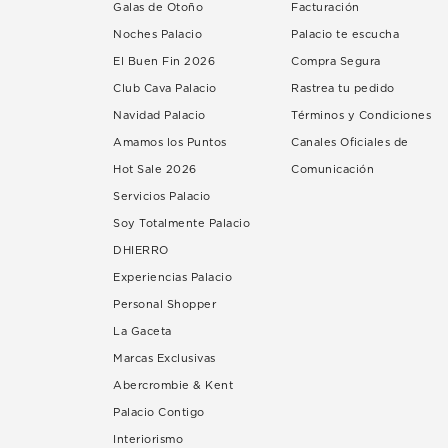
Galas de Otoño
Facturación
Noches Palacio
Palacio te escucha
El Buen Fin 2026
Compra Segura
Club Cava Palacio
Rastrea tu pedido
Navidad Palacio
Términos y Condiciones
Amamos los Puntos
Canales Oficiales de
Hot Sale 2026
Comunicación
Servicios Palacio
Soy Totalmente Palacio
DHIERRO
Experiencias Palacio
Personal Shopper
La Gaceta
Marcas Exclusivas
Abercrombie & Kent
Palacio Contigo
Interiorismo