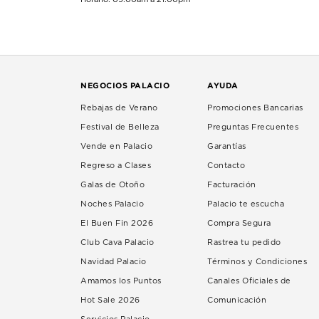
NEGOCIOS PALACIO
AYUDA
Rebajas de Verano
Promociones Bancarias
Festival de Belleza
Preguntas Frecuentes
Vende en Palacio
Garantías
Regreso a Clases
Contacto
Galas de Otoño
Facturación
Noches Palacio
Palacio te escucha
El Buen Fin 2026
Compra Segura
Club Cava Palacio
Rastrea tu pedido
Navidad Palacio
Términos y Condiciones
Amamos los Puntos
Canales Oficiales de
Hot Sale 2026
Comunicación