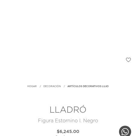
HOGAR
DECORACIÓN
ARTÍCULOS DECORATIVOS LUJO
LLADRÓ
Figura Estornino I. Negro
$6,245.00