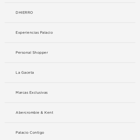
DHIERRO
Experiencias Palacio
Personal Shopper
La Gaceta
Marcas Exclusivas
Abercrombie & Kent
Palacio Contigo