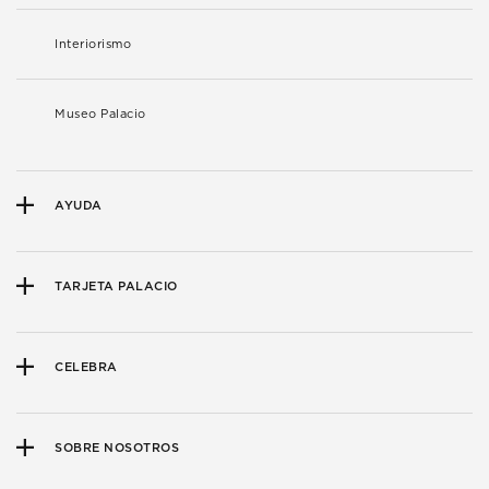
Interiorismo
Museo Palacio
AYUDA
TARJETA PALACIO
CELEBRA
SOBRE NOSOTROS