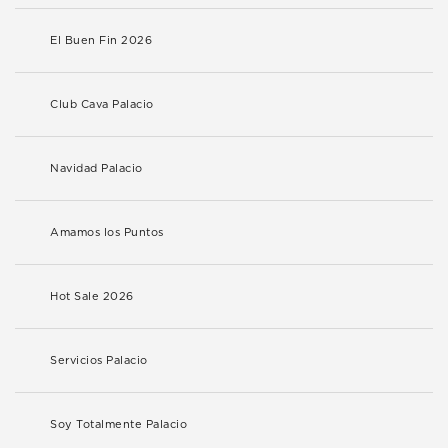
El Buen Fin 2026
Club Cava Palacio
Navidad Palacio
Amamos los Puntos
Hot Sale 2026
Servicios Palacio
Soy Totalmente Palacio