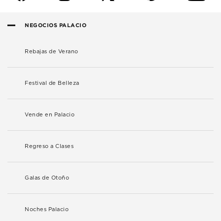
NEGOCIOS PALACIO
Rebajas de Verano
Festival de Belleza
Vende en Palacio
Regreso a Clases
Galas de Otoño
Noches Palacio