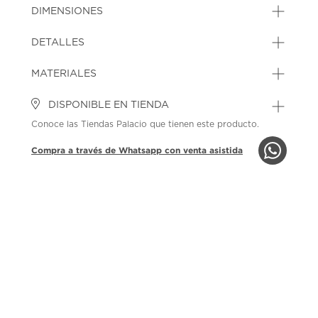
DIMENSIONES
DETALLES
MATERIALES
DISPONIBLE EN TIENDA
Conoce las Tiendas Palacio que tienen este producto.
Compra a través de Whatsapp con venta asistida