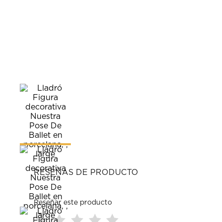
RESEÑAS DE PRODUCTO
Reseñar este producto