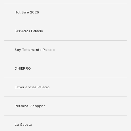
Hot Sale 2026
Servicios Palacio
Soy Totalmente Palacio
DHIERRO
Experiencias Palacio
Personal Shopper
La Gaceta