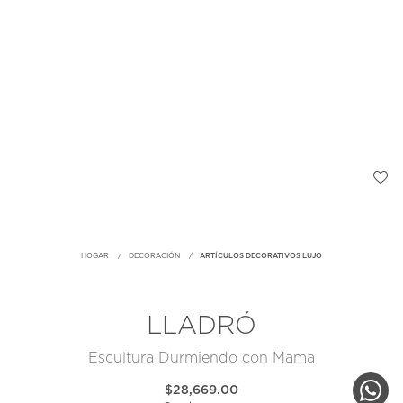
HOGAR
DECORACIÓN
ARTÍCULOS DECORATIVOS LUJO
LLADRÓ
Escultura Durmiendo con Mama
$28,669.00