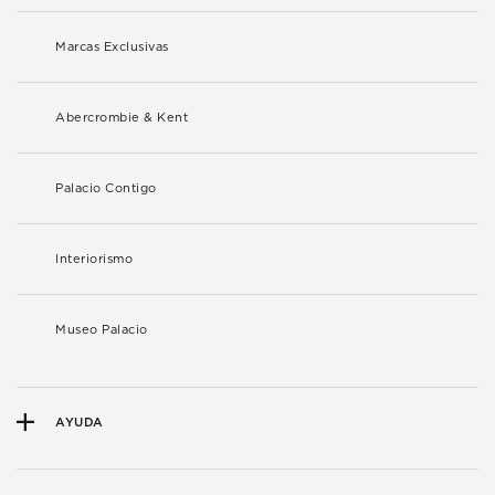
Marcas Exclusivas
Abercrombie & Kent
Palacio Contigo
Interiorismo
Museo Palacio
AYUDA