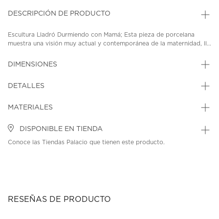
DESCRIPCIÓN DE PRODUCTO
Escultura Lladró Durmiendo con Mamá; Esta pieza de porcelana
muestra una visión muy actual y contemporánea de la maternidad, ll...
DIMENSIONES
DETALLES
MATERIALES
DISPONIBLE EN TIENDA
Conoce las Tiendas Palacio que tienen este producto.
RESEÑAS DE PRODUCTO