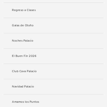
Regreso a Clases
Galas de Otoño
Noches Palacio
El Buen Fin 2026
Club Cava Palacio
Navidad Palacio
Amamos los Puntos