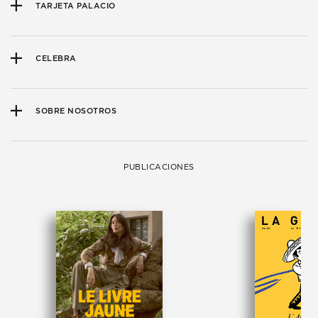
TARJETA PALACIO
CELEBRA
SOBRE NOSOTROS
PUBLICACIONES