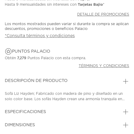
Tarjetas Bajio
Hasta
9 mensualidades
sin intereses con
*
DETALLE DE PROMOCIONES
Los montos mostrados pueden variar si durante la compra se aplican
descuentos, promociones o beneficios Palacio
*Consulta términos y condiciones
PUNTOS PALACIO
Obtén
7,279
Puntos Palacio con esta compra.
TÉRMINOS Y CONDICIONES
DESCRIPCIÓN DE PRODUCTO
Sofá Liz Hayden; Fabricado con madera de pino y diseñado en un
solo color base. Los sofás Hayden crean una armonía tranquila en...
ESPECIFICACIONES
DIMENSIONES