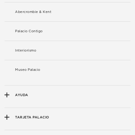
Abercrombie & Kent
Palacio Contigo
Interiorismo
Museo Palacio
AYUDA
TARJETA PALACIO