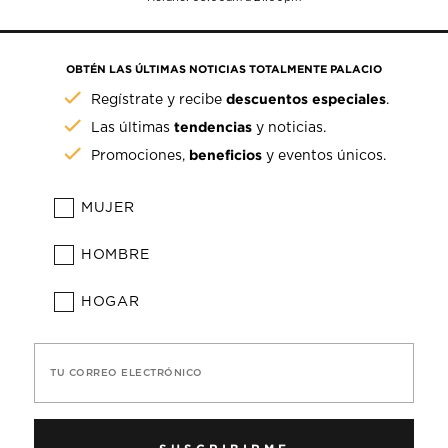
OBTÉN LAS ÚLTIMAS NOTICIAS TOTALMENTE PALACIO
descuentos especiales
Regístrate y recibe
.
tendencias
Las últimas
y noticias.
beneficios
Promociones,
y eventos únicos.
MUJER
HOMBRE
HOGAR
TU CORREO ELECTRÓNICO