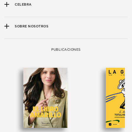
CELEBRA
SOBRE NOSOTROS
PUBLICACIONES