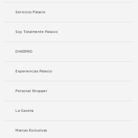
Servicios Palacio
Soy Totalmente Palacio
DHIERRO
Experiencias Palacio
Personal Shopper
La Gaceta
Marcas Exclusivas