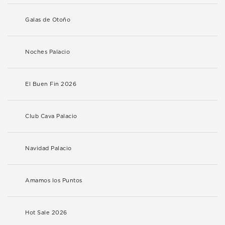
Galas de Otoño
Noches Palacio
El Buen Fin 2026
Club Cava Palacio
Navidad Palacio
Amamos los Puntos
Hot Sale 2026