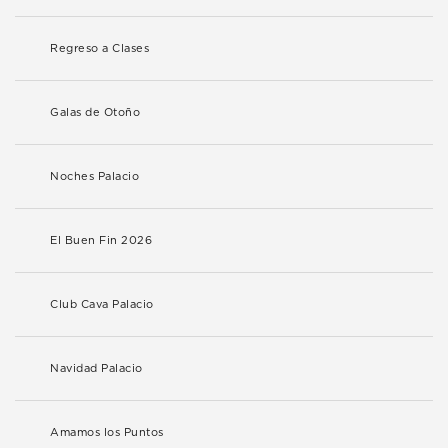
Regreso a Clases
Galas de Otoño
Noches Palacio
El Buen Fin 2026
Club Cava Palacio
Navidad Palacio
Amamos los Puntos