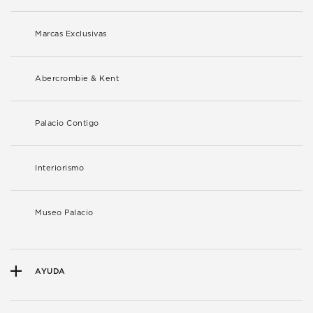
Marcas Exclusivas
Abercrombie & Kent
Palacio Contigo
Interiorismo
Museo Palacio
AYUDA