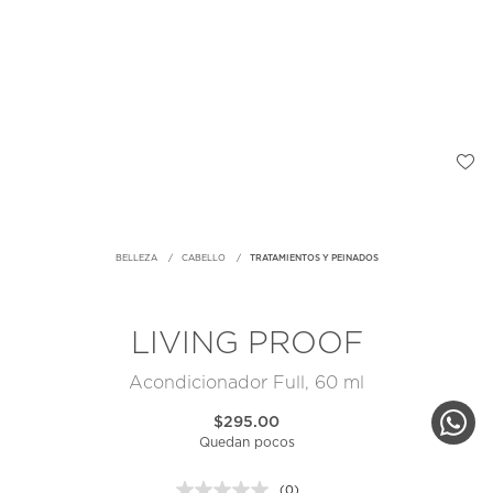
BELLEZA
CABELLO
TRATAMIENTOS Y PEINADOS
LIVING PROOF
Acondicionador Full, 60 ml
$295.00
Quedan pocos
(0)