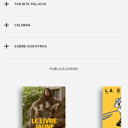
TARJETA PALACIO
CELEBRA
SOBRE NOSOTROS
PUBLICACIONES