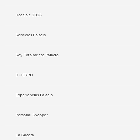
Hot Sale 2026
Servicios Palacio
Soy Totalmente Palacio
DHIERRO
Experiencias Palacio
Personal Shopper
La Gaceta