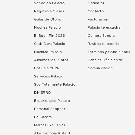
Vende en Palacio
Garantías
Regreso a Clases
Contacto
Galas de Otoño
Facturación
Noches Palacio
Palacio te escucha
El Buen Fin 2026
Compra Segura
Club Cava Palacio
Rastrea tu pedido
Navidad Palacio
Términos y Condiciones
Amamos los Puntos
Canales Oficiales de
Hot Sale 2026
Comunicación
Servicios Palacio
Soy Totalmente Palacio
DHIERRO
Experiencias Palacio
Personal Shopper
La Gaceta
Marcas Exclusivas
Abercrombie & Kent