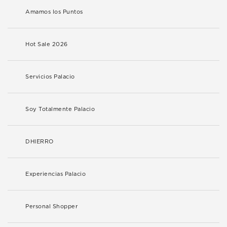
Amamos los Puntos
Hot Sale 2026
Servicios Palacio
Soy Totalmente Palacio
DHIERRO
Experiencias Palacio
Personal Shopper