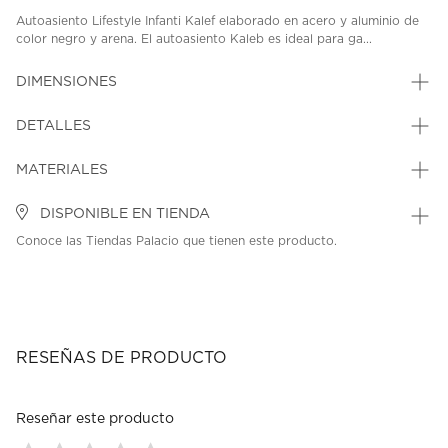
Autoasiento Lifestyle Infanti Kalef elaborado en acero y aluminio de
color negro y arena. El autoasiento Kaleb es ideal para ga...
DIMENSIONES
DETALLES
MATERIALES
DISPONIBLE EN TIENDA
Conoce las Tiendas Palacio que tienen este producto.
RESEÑAS DE PRODUCTO
Reseñar este producto