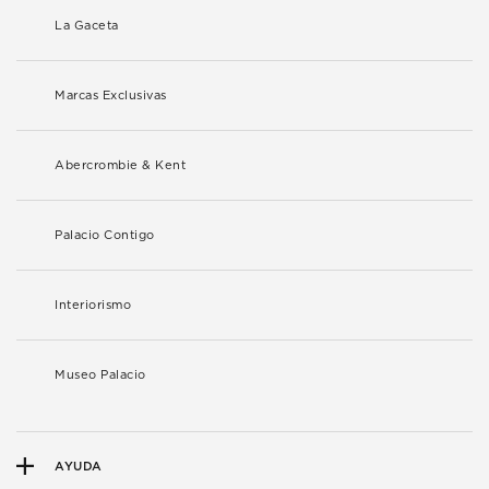
La Gaceta
Marcas Exclusivas
Abercrombie & Kent
Palacio Contigo
Interiorismo
Museo Palacio
AYUDA