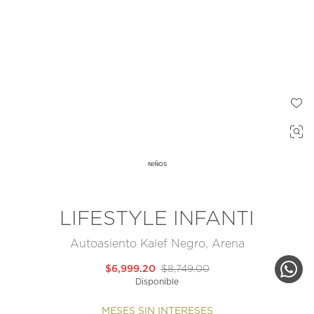
NIÑOS
LIFESTYLE INFANTI
Autoasiento Kalef Negro, Arena
$6,999.20
$8,749.00
Disponible
MESES SIN INTERESES