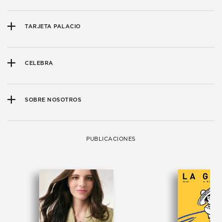
TARJETA PALACIO
CELEBRA
SOBRE NOSOTROS
PUBLICACIONES