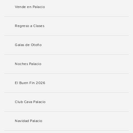
Vende en Palacio
Regreso a Clases
Galas de Otoño
Noches Palacio
El Buen Fin 2026
Club Cava Palacio
Navidad Palacio