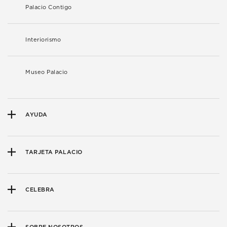
Palacio Contigo
Interiorismo
Museo Palacio
AYUDA
TARJETA PALACIO
CELEBRA