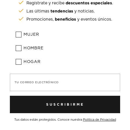
descuentos especiales
Regístrate y recibe
.
tendencias
Las últimas
y noticias.
beneficios
Promociones,
y eventos únicos.
MUJER
HOMBRE
HOGAR
TU CORREO ELECTRÓNICO
SUSCRIBIRME
Tus datos están protegidos. Conoce nuestra
Política de Privacidad