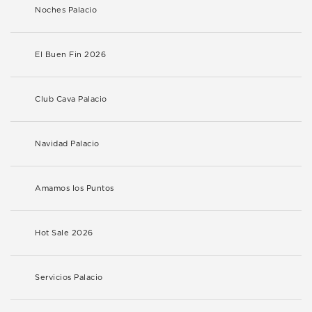
Noches Palacio
El Buen Fin 2026
Club Cava Palacio
Navidad Palacio
Amamos los Puntos
Hot Sale 2026
Servicios Palacio