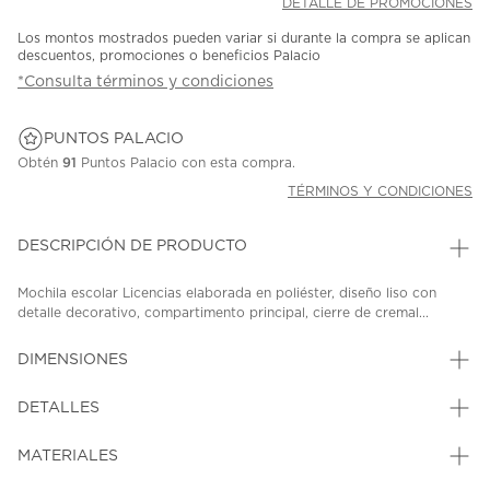
DETALLE DE PROMOCIONES
Los montos mostrados pueden variar si durante la compra se aplican
descuentos, promociones o beneficios Palacio
*Consulta términos y condiciones
PUNTOS PALACIO
Obtén
91
Puntos Palacio con esta compra.
TÉRMINOS Y CONDICIONES
DESCRIPCIÓN DE PRODUCTO
Mochila escolar Licencias elaborada en poliéster, diseño liso con
detalle decorativo, compartimento principal, cierre de cremal...
DIMENSIONES
DETALLES
MATERIALES