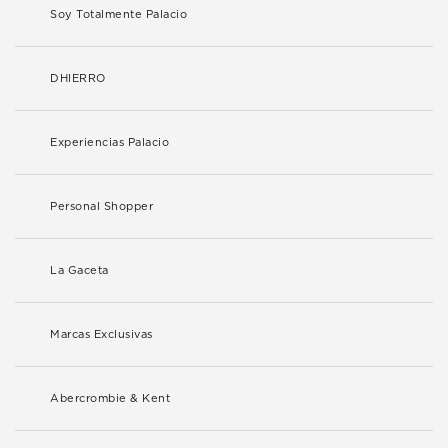
Soy Totalmente Palacio
DHIERRO
Experiencias Palacio
Personal Shopper
La Gaceta
Marcas Exclusivas
Abercrombie & Kent