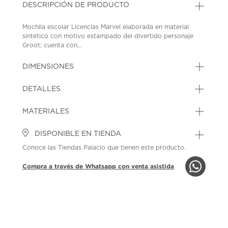
DESCRIPCIÓN DE PRODUCTO
Mochila escolar Licencias Marvel elaborada en material
sintético con motivo estampado del divertido personaje
Groot; cuenta con...
DIMENSIONES
DETALLES
MATERIALES
DISPONIBLE EN TIENDA
Conoce las Tiendas Palacio que tienen este producto.
Compra a través de Whatsapp con venta asistida