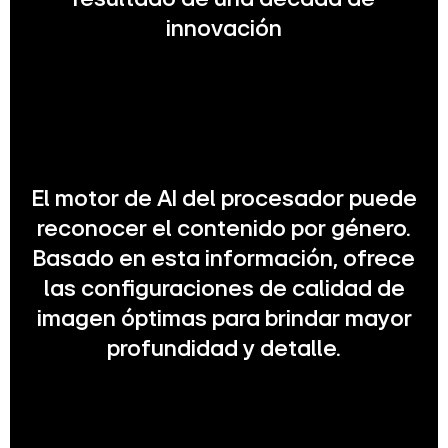
innovación
El motor de AI del procesador puede
reconocer el contenido por género.
Basado en esta información, ofrece
las configuraciones de calidad de
imagen óptimas para brindar mayor
profundidad y detalle.