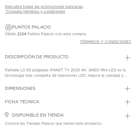
Descubre todas las promociones bancarias
*Consulta términos y condiciones
PUNTOS PALACIO
Obtén
2,124
Puntos Palacio con esta compra.
TÉRMINOS Y CONDICIONES
DESCRIPCIÓN DE PRODUCTO
Pantalla LG 65 pulgadas SMART TV 2025 4K. QNED Mini-LED es la
tecnología más completa de televisores LED, mejora la claridad y ...
DIMENSIONES
FICHA TÉCNICA
DISPONIBLE EN TIENDA
Conoce las Tiendas Palacio que tienen este producto.