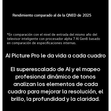
*En comparación con el nivel de entrada del mismo año del
televisor inteligente con procesador alpha 7 AI Gen8 basado
en comparación de especificaciones internas.
AI Picture Pro le da vida a cada cuadro
El superescalado de AI y el mapeo
profesional dinámico de tonos
analizan los elementos de cada
cuadro para mejorar la resolución, el
brillo, la profundidad y la claridad.