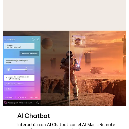
AI Chatbot
Interactúa con AI Chatbot con el AI Magic Remote