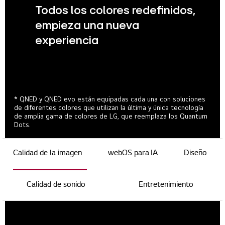
Todos los colores redefinidos,
empieza una nueva
experiencia
* QNED y QNED evo están equipadas cada una con soluciones
de diferentes colores que utilizan la última y única tecnología
de amplia gama de colores de LG, que reemplaza los Quantum
Dots.
Calidad de la imagen
webOS para IA
Diseño
Calidad de sonido
Entretenimiento