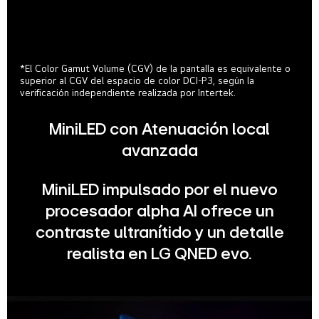
*El Color Gamut Volume (CGV) de la pantalla es equivalente o
superior al CGV del espacio de color DCI-P3, según la
verificación independiente realizada por Intertek.
MiniLED con Atenuación local
avanzada
MiniLED impulsado por el nuevo
procesador alpha AI ofrece un
contraste ultranítido y un detalle
realista en LG QNED evo.