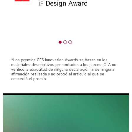
iF Design Award
*Los premios CES Innovation Awards se basan en los
materiales descriptivos presentados a los jueces. CTA no
verificó la exactitud de ninguna declaración ni de ninguna
afirmación realizada y no probó el artículo al que se
concedió el premio.