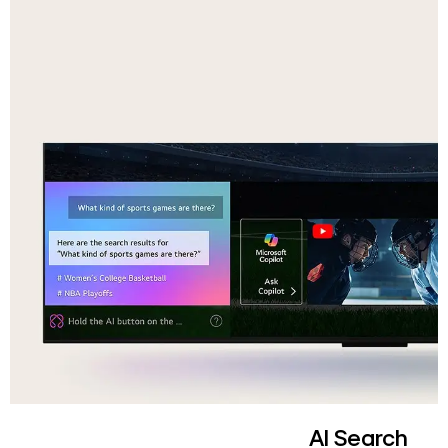
AI Search