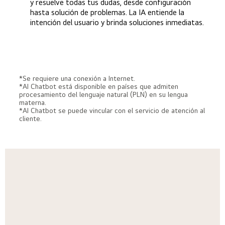
y resuelve todas tus dudas, desde configuración
hasta solución de problemas. La IA entiende la
intención del usuario y brinda soluciones inmediatas.
*Se requiere una conexión a Internet.
*AI Chatbot está disponible en países que admiten
procesamiento del lenguaje natural (PLN) en su lengua
materna.
*AI Chatbot se puede vincular con el servicio de atención al
cliente.