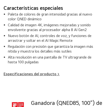
Características especiales
Paleta de colores de gran intensidad gracias al nuevo
color QNED dinámico
Calidad de imagen 4K, imágenes mejoradas y sonido
envolvente gracias al procesador alpha 8 AI Gen2
Nuevo botón de AI, controles de voz, y funciones de
arrastrar y soltar en el AI Magic Remote
Regulación con precisión que garantiza la imagen más
nítida y muestra los detalles más sutiles
Alta resolución en una pantalla de TV ultragrande de
hasta 100 pulgadas
Especificaciones del producto >
Ganadora (QNED85, 100”) de