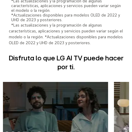
*Las actualizaciones y la programación de algunas
características, aplicaciones y servicios pueden variar según
el modelo o la región.
*Actualizaciones disponibles para modelos OLED de 2022 y
UHD de 2023 y posteriores.
*Las actualizaciones y la programación de algunas
características, aplicaciones y servicios pueden variar según el
modelo o la región. *Actualizaciones disponibles para modelos
OLED de 2022 y UHD de 2023 y posteriores.
Disfruta lo que LG AI TV puede hacer
por ti.