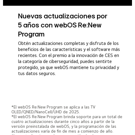
Nuevas actualizaciones por
5 años con webOS Re:New
Program
Obtén actualizaciones completas y disfruta de los
beneficios de las características y el software más
recientes. Con el premio a la innovación de CES en
la categoría de ciberseguridad, puedes sentirte
protegido, ya que webOS mantiene tu privacidad y
tus datos seguros.
*El webOS Re:New Program se aplica a las TV
OLED/QNED/NanoCell/UHD de 2025.
*El webOS Re:New Program brinda soporte para un total de
cuatro actualizaciones durante cinco años a partir de la
versión preinstalada de webOS, y la programación de las
actualizaciones varía de fin de mes a comienzo de año.