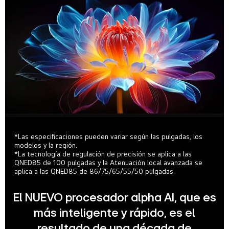
*Las especificaciones pueden variar según las pulgadas, los
modelos y la región.
*La tecnología de regulación de precisión se aplica a las
QNED85 de 100 pulgadas y la Atenuación local avanzada se
aplica a las QNED85 de 86/75/65/55/50 pulgadas.
El NUEVO procesador alpha AI, que es
más inteligente y rápido, es el
resultado de una década de