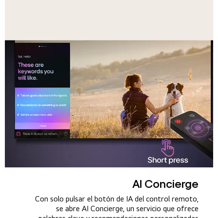
AI Concierge
Con solo pulsar el botón de IA del control remoto,
se abre AI Concierge, un servicio que ofrece