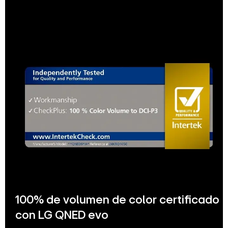
100% de volumen de color certificado
con LG QNED evo