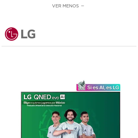
VER MENOS