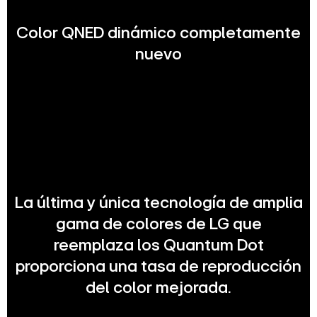
Color QNED dinámico completamente
nuevo
La última y única tecnología de amplia
gama de colores de LG que
reemplaza los Quantum Dot
proporciona una tasa de reproducción
del color mejorada.