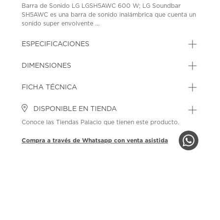
Barra de Sonido LG LGSH5AWC 600 W; LG Soundbar
SH5AWC es una barra de sonido inalámbrica que cuenta un
sonido super envolvente ...
ESPECIFICACIONES
DIMENSIONES
FICHA TÉCNICA
DISPONIBLE EN TIENDA
Conoce las Tiendas Palacio que tienen este producto.
Compra a través de Whatsapp con venta asistida