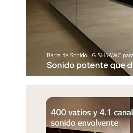
Barra de Sonido LG SH5AWC par
Sonido potente que d