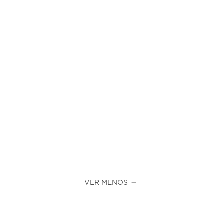
VER MENOS