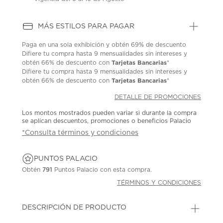
MÁS ESTILOS PARA PAGAR
Paga en una sola exhibición y obtén 69% de descuento
Difiere tu compra hasta 9 mensualidades sin intereses y
Tarjetas Bancarias
obtén 66% de descuento con
*
Difiere tu compra hasta 9 mensualidades sin intereses y
Tarjetas Bancarias
obtén 66% de descuento con
*
DETALLE DE PROMOCIONES
Los montos mostrados pueden variar si durante la compra
se aplican descuentos, promociones o beneficios Palacio
*Consulta términos y condiciones
PUNTOS PALACIO
Obtén
791
Puntos Palacio con esta compra.
TÉRMINOS Y CONDICIONES
DESCRIPCIÓN DE PRODUCTO