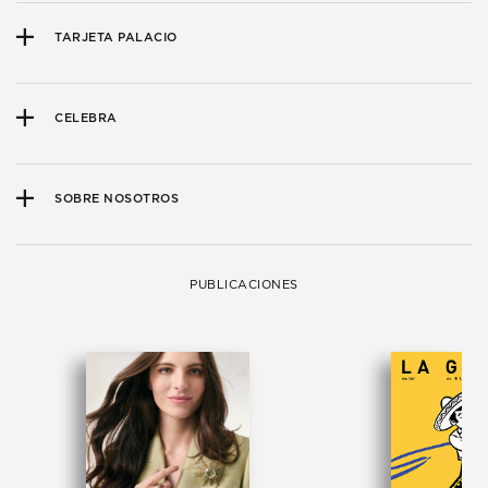
TARJETA PALACIO
CELEBRA
SOBRE NOSOTROS
PUBLICACIONES