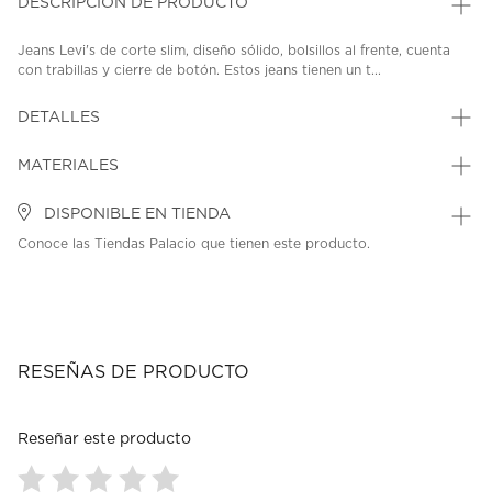
DESCRIPCIÓN DE PRODUCTO
Jeans Levi's de corte slim, diseño sólido, bolsillos al frente, cuenta
con trabillas y cierre de botón. Estos jeans tienen un t...
DETALLES
MATERIALES
DISPONIBLE EN TIENDA
Conoce las Tiendas Palacio que tienen este producto.
RESEÑAS DE PRODUCTO
Reseñar este producto