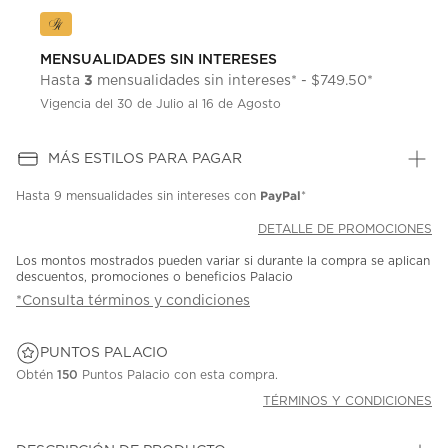
MENSUALIDADES SIN INTERESES
3
Hasta
mensualidades sin intereses* - $749.50*
Vigencia del 30 de Julio al 16 de Agosto
MÁS ESTILOS PARA PAGAR
PayPal
Hasta
9 mensualidades
sin intereses con
*
DETALLE DE PROMOCIONES
Los montos mostrados pueden variar si durante la compra se aplican
descuentos, promociones o beneficios Palacio
*Consulta términos y condiciones
PUNTOS PALACIO
Obtén
150
Puntos Palacio con esta compra.
TÉRMINOS Y CONDICIONES