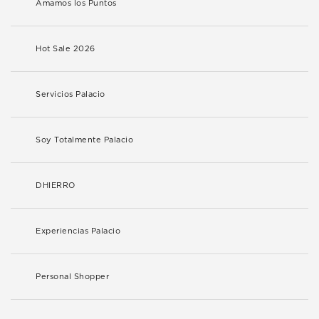
Amamos los Puntos
Hot Sale 2026
Servicios Palacio
Soy Totalmente Palacio
DHIERRO
Experiencias Palacio
Personal Shopper