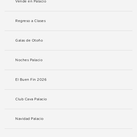
Vende en Palacio
Regreso a Clases
Galas de Otoño
Noches Palacio
El Buen Fin 2026
Club Cava Palacio
Navidad Palacio