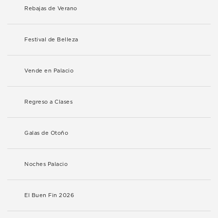
Rebajas de Verano
Festival de Belleza
Vende en Palacio
Regreso a Clases
Galas de Otoño
Noches Palacio
El Buen Fin 2026