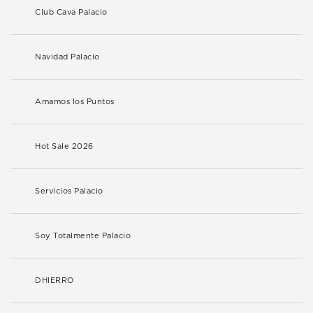
Club Cava Palacio
Navidad Palacio
Amamos los Puntos
Hot Sale 2026
Servicios Palacio
Soy Totalmente Palacio
DHIERRO