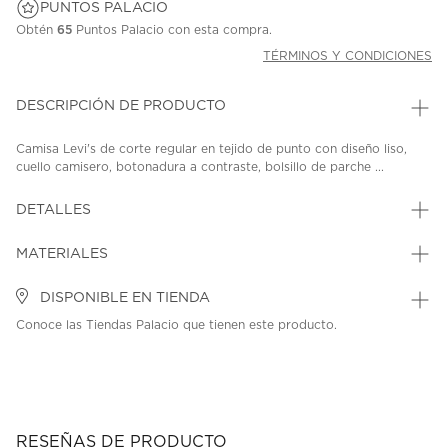
PUNTOS PALACIO
Obtén
65
Puntos Palacio con esta compra.
TÉRMINOS Y CONDICIONES
DESCRIPCIÓN DE PRODUCTO
Camisa Levi's de corte regular en tejido de punto con diseño liso,
cuello camisero, botonadura a contraste, bolsillo de parche ...
DETALLES
MATERIALES
DISPONIBLE EN TIENDA
Conoce las Tiendas Palacio que tienen este producto.
RESEÑAS DE PRODUCTO