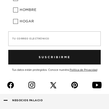
HOMBRE
HOGAR
TU CORREO ELECTRÓNICO
SUSCRIBIRME
Tus datos están protegidos. Conoce nuestra
Política de Privacidad
f
i
p
y
NEGOCIOS PALACIO