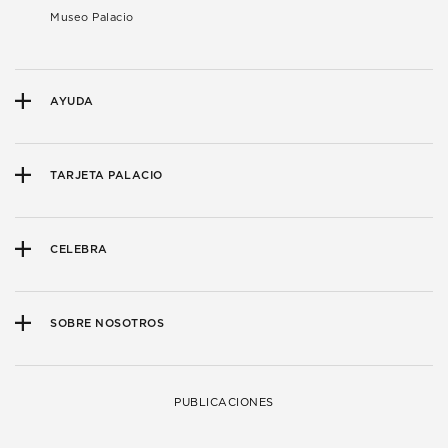
Museo Palacio
AYUDA
TARJETA PALACIO
CELEBRA
SOBRE NOSOTROS
PUBLICACIONES