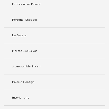
Experiencias Palacio
Personal Shopper
La Gaceta
Marcas Exclusivas
Abercrombie & Kent
Palacio Contigo
Interiorismo