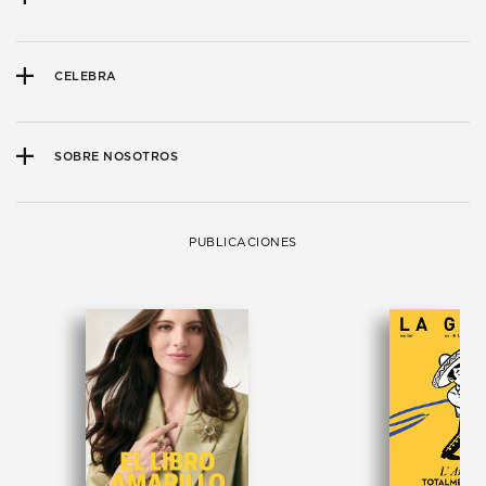
CELEBRA
SOBRE NOSOTROS
PUBLICACIONES