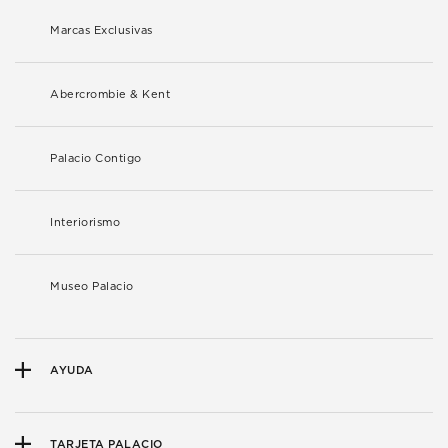
Marcas Exclusivas
Abercrombie & Kent
Palacio Contigo
Interiorismo
Museo Palacio
AYUDA
TARJETA PALACIO