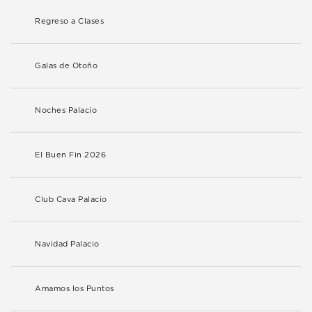
Regreso a Clases
Galas de Otoño
Noches Palacio
El Buen Fin 2026
Club Cava Palacio
Navidad Palacio
Amamos los Puntos