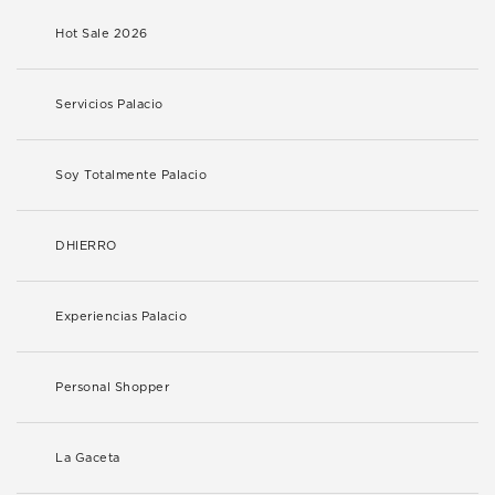
Hot Sale 2026
Servicios Palacio
Soy Totalmente Palacio
DHIERRO
Experiencias Palacio
Personal Shopper
La Gaceta