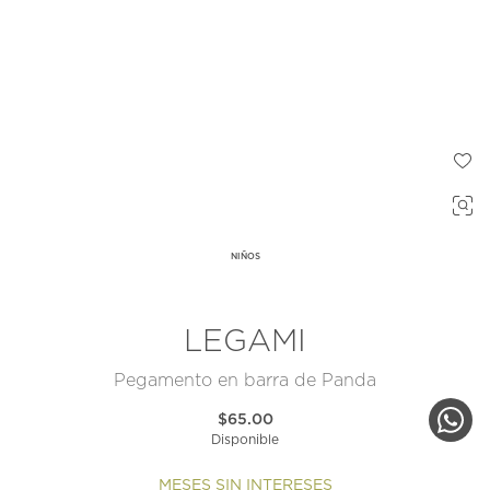
NIÑOS
LEGAMI
Pegamento en barra de Panda
$65.00
Disponible
MESES SIN INTERESES