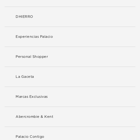
DHIERRO
Experiencias Palacio
Personal Shopper
La Gaceta
Marcas Exclusivas
Abercrombie & Kent
Palacio Contigo