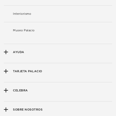
Interiorismo
Museo Palacio
AYUDA
TARJETA PALACIO
CELEBRA
SOBRE NOSOTROS