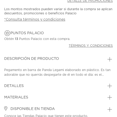
DETALLE DE PROMOCIONES
Los montos mostrados pueden variar si durante la compra se aplican
descuentos, promociones o beneficios Palacio
*Consulta términos y condiciones
PUNTOS PALACIO
Obtén
13
Puntos Palacio con esta compra.
TÉRMINOS Y CONDICIONES
DESCRIPCIÓN DE PRODUCTO
Pegamento en barra de Panda Legami elaborado en plástico. Es tan
adorable que no querrás despegarte de él en todo el día: es el...
DETALLES
MATERIALES
DISPONIBLE EN TIENDA
Conoce las Tiendas Palacio que tienen este producto.