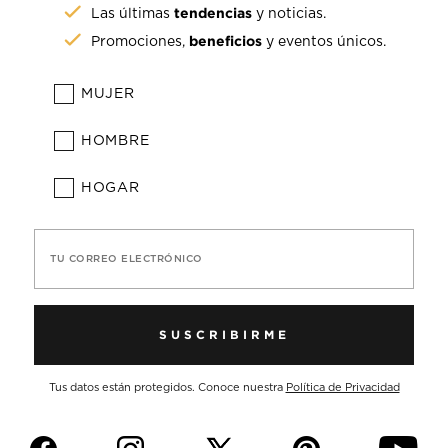
tendencias
Las últimas
y noticias.
beneficios
Promociones,
y eventos únicos.
MUJER
HOMBRE
HOGAR
TU CORREO ELECTRÓNICO
SUSCRIBIRME
Tus datos están protegidos. Conoce nuestra
Política de Privacidad