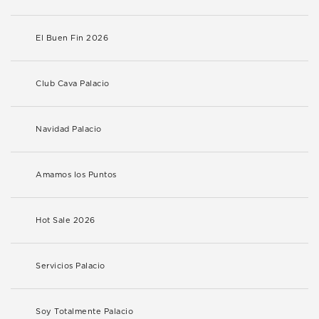
El Buen Fin 2026
Club Cava Palacio
Navidad Palacio
Amamos los Puntos
Hot Sale 2026
Servicios Palacio
Soy Totalmente Palacio