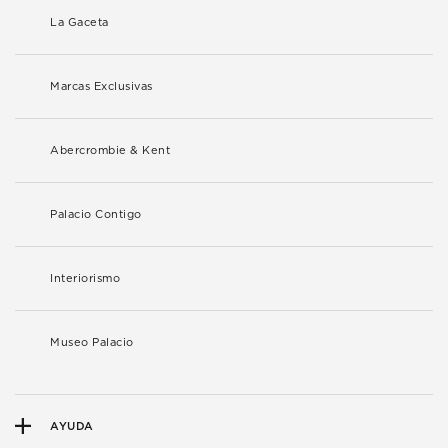
La Gaceta
Marcas Exclusivas
Abercrombie & Kent
Palacio Contigo
Interiorismo
Museo Palacio
AYUDA