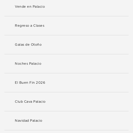
Vende en Palacio
Regreso a Clases
Galas de Otoño
Noches Palacio
El Buen Fin 2026
Club Cava Palacio
Navidad Palacio