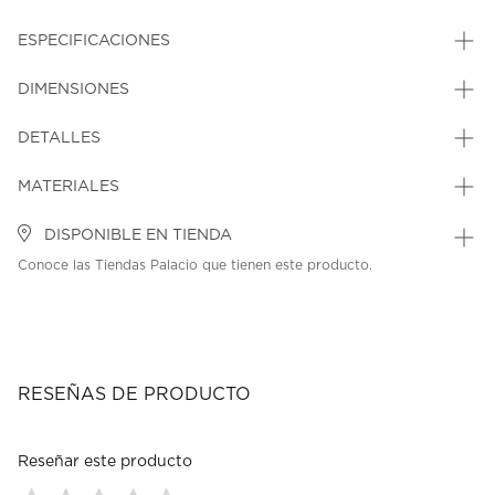
ESPECIFICACIONES
DIMENSIONES
DETALLES
MATERIALES
DISPONIBLE EN TIENDA
Conoce las Tiendas Palacio que tienen este producto.
RESEÑAS DE PRODUCTO
Reseñar este producto