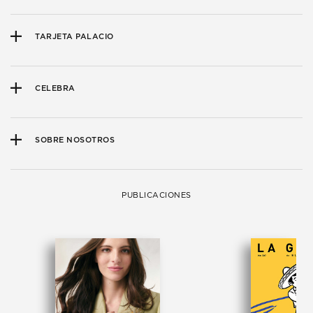
TARJETA PALACIO
CELEBRA
SOBRE NOSOTROS
PUBLICACIONES