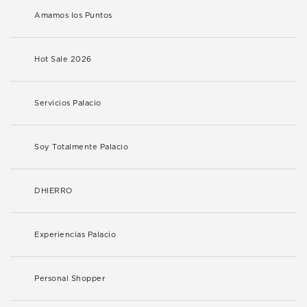
Amamos los Puntos
Hot Sale 2026
Servicios Palacio
Soy Totalmente Palacio
DHIERRO
Experiencias Palacio
Personal Shopper