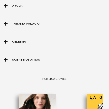
AYUDA
TARJETA PALACIO
CELEBRA
SOBRE NOSOTROS
PUBLICACIONES