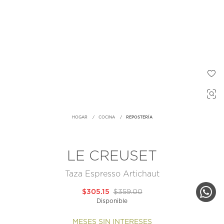
HOGAR
COCINA
REPOSTERÍA
LE CREUSET
Taza Espresso Artichaut
$305.15
$359.00
Disponible
MESES SIN INTERESES