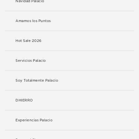
Navidad Palacio
Amamos los Puntos
Hot Sale 2026
Servicios Palacio
Soy Totalmente Palacio
DHIERRO
Experiencias Palacio