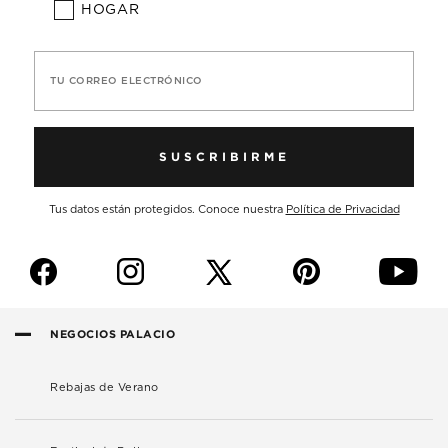
HOGAR
TU CORREO ELECTRÓNICO
SUSCRIBIRME
Tus datos están protegidos. Conoce nuestra
Política de Privacidad
f
i
p
y
NEGOCIOS PALACIO
Rebajas de Verano