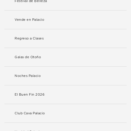
Festival de Belleza
Vende en Palacio
Regreso a Clases
Galas de Otoño
Noches Palacio
El Buen Fin 2026
Club Cava Palacio