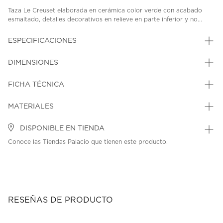
Taza Le Creuset elaborada en cerámica color verde con acabado
esmaltado, detalles decorativos en relieve en parte inferior y no...
ESPECIFICACIONES
DIMENSIONES
FICHA TÉCNICA
MATERIALES
DISPONIBLE EN TIENDA
Conoce las Tiendas Palacio que tienen este producto.
RESEÑAS DE PRODUCTO