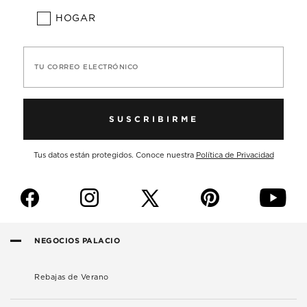
HOGAR
TU CORREO ELECTRÓNICO
SUSCRIBIRME
Tus datos están protegidos. Conoce nuestra
Política de Privacidad
f
i
p
y
NEGOCIOS PALACIO
Rebajas de Verano