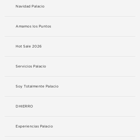
Navidad Palacio
Amamos los Puntos
Hot Sale 2026
Servicios Palacio
Soy Totalmente Palacio
DHIERRO
Experiencias Palacio