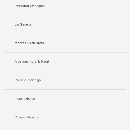
Personal Shopper
La Gaceta
Marcas Exclusivas
Abercrombie & Kent
Palacio Contigo
Interiorismo
Museo Palacio