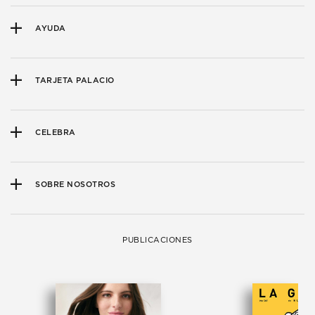
AYUDA
TARJETA PALACIO
CELEBRA
SOBRE NOSOTROS
PUBLICACIONES