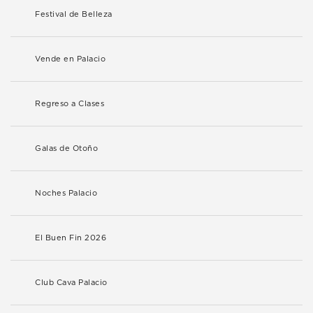
Festival de Belleza
Vende en Palacio
Regreso a Clases
Galas de Otoño
Noches Palacio
El Buen Fin 2026
Club Cava Palacio