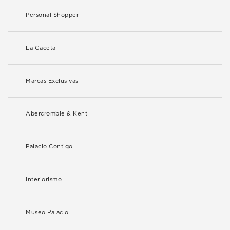
Personal Shopper
La Gaceta
Marcas Exclusivas
Abercrombie & Kent
Palacio Contigo
Interiorismo
Museo Palacio