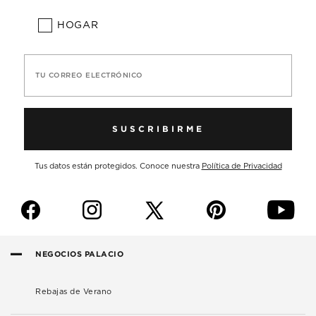
HOGAR
TU CORREO ELECTRÓNICO
SUSCRIBIRME
Tus datos están protegidos. Conoce nuestra
Política de Privacidad
f
i
p
y
NEGOCIOS PALACIO
Rebajas de Verano