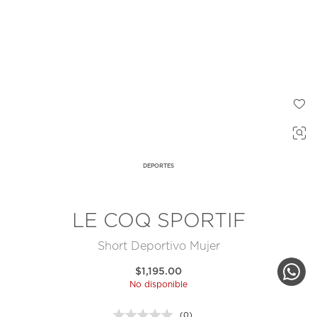
DEPORTES
LE COQ SPORTIF
Short Deportivo Mujer
$1,195.00
No disponible
(0)