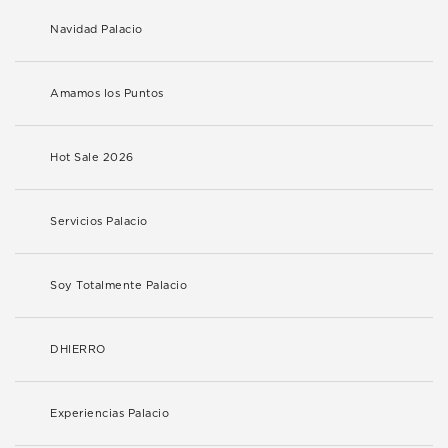
Navidad Palacio
Amamos los Puntos
Hot Sale 2026
Servicios Palacio
Soy Totalmente Palacio
DHIERRO
Experiencias Palacio