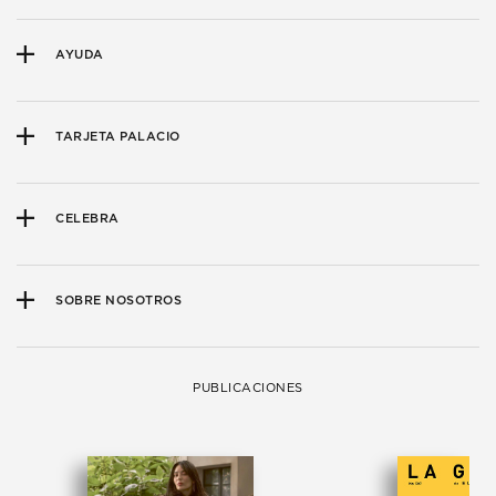
AYUDA
TARJETA PALACIO
CELEBRA
SOBRE NOSOTROS
PUBLICACIONES