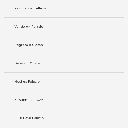
Festival de Belleza
Vende en Palacio
Regreso a Clases
Galas de Otoño
Noches Palacio
El Buen Fin 2026
Club Cava Palacio