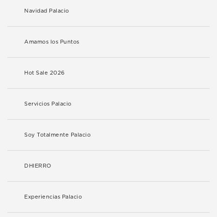
Navidad Palacio
Amamos los Puntos
Hot Sale 2026
Servicios Palacio
Soy Totalmente Palacio
DHIERRO
Experiencias Palacio