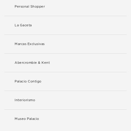
Personal Shopper
La Gaceta
Marcas Exclusivas
Abercrombie & Kent
Palacio Contigo
Interiorismo
Museo Palacio