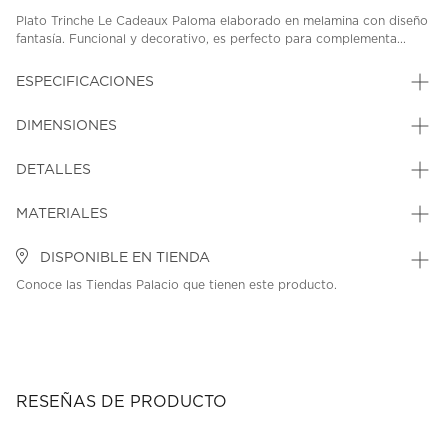
Plato Trinche Le Cadeaux Paloma elaborado en melamina con diseño
fantasía. Funcional y decorativo, es perfecto para complementa...
ESPECIFICACIONES
DIMENSIONES
DETALLES
MATERIALES
DISPONIBLE EN TIENDA
Conoce las Tiendas Palacio que tienen este producto.
RESEÑAS DE PRODUCTO