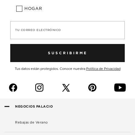
HOGAR
TU CORREO ELECTRÓNICO
SUSCRIBIRME
Tus datos están protegidos. Conoce nuestra
Política de Privacidad
f
i
p
y
NEGOCIOS PALACIO
Rebajas de Verano