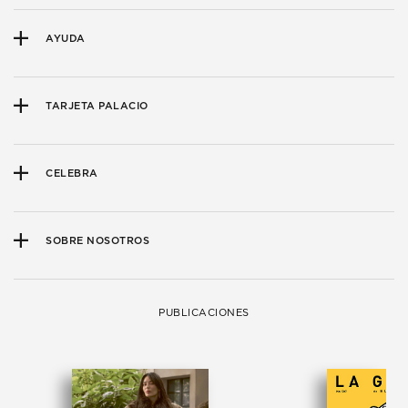
AYUDA
TARJETA PALACIO
CELEBRA
SOBRE NOSOTROS
PUBLICACIONES