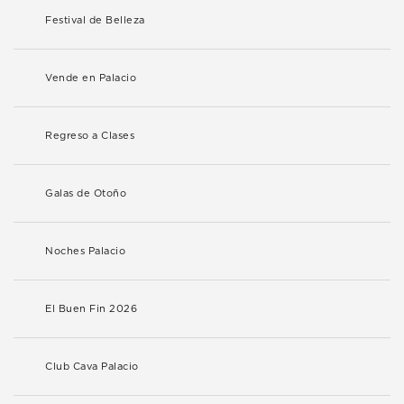
Festival de Belleza
Vende en Palacio
Regreso a Clases
Galas de Otoño
Noches Palacio
El Buen Fin 2026
Club Cava Palacio