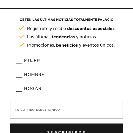
OBTÉN LAS ÚLTIMAS NOTICIAS TOTALMENTE PALACIO
descuentos especiales
Regístrate y recibe
.
tendencias
Las últimas
y noticias.
beneficios
Promociones,
y eventos únicos.
MUJER
HOMBRE
HOGAR
TU CORREO ELECTRÓNICO
SUSCRIBIRME