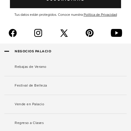
Tus datos están protegidos. Conoce nuestra
Política de Privacidad
f
i
p
y
NEGOCIOS PALACIO
Rebajas de Verano
Festival de Belleza
Vende en Palacio
Regreso a Clases