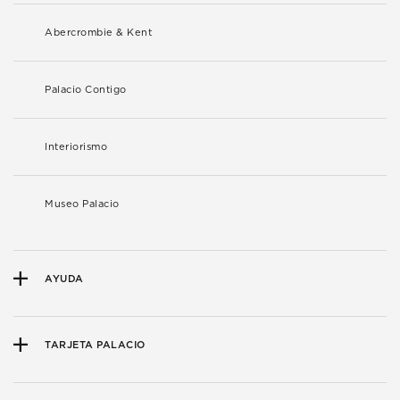
Abercrombie & Kent
Palacio Contigo
Interiorismo
Museo Palacio
AYUDA
TARJETA PALACIO