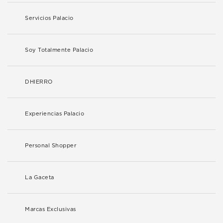
Servicios Palacio
Soy Totalmente Palacio
DHIERRO
Experiencias Palacio
Personal Shopper
La Gaceta
Marcas Exclusivas