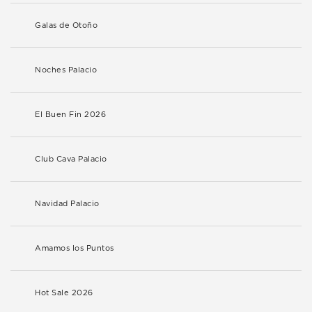
Galas de Otoño
Noches Palacio
El Buen Fin 2026
Club Cava Palacio
Navidad Palacio
Amamos los Puntos
Hot Sale 2026