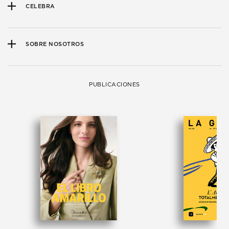
CELEBRA
SOBRE NOSOTROS
PUBLICACIONES