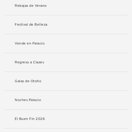
Rebajas de Verano
Festival de Belleza
Vende en Palacio
Regreso a Clases
Galas de Otoño
Noches Palacio
El Buen Fin 2026