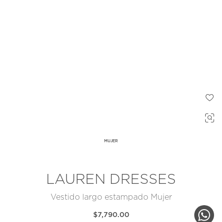
MUJER
LAUREN DRESSES
Vestido largo estampado Mujer
$7,790.00