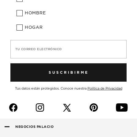
HOMBRE
HOGAR
TU CORREO ELECTRÓNICO
SUSCRIBIRME
Tus datos están protegidos. Conoce nuestra
Política de Privacidad
f
i
p
y
NEGOCIOS PALACIO