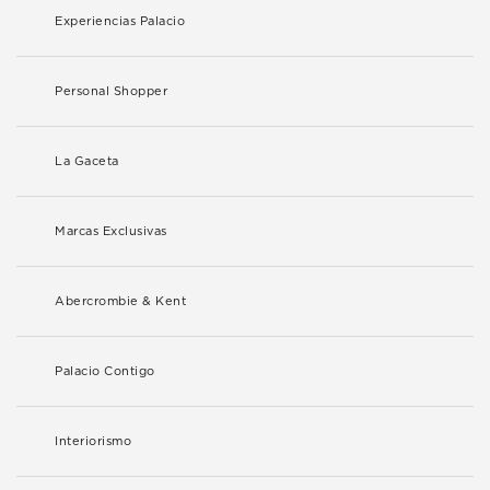
Experiencias Palacio
Personal Shopper
La Gaceta
Marcas Exclusivas
Abercrombie & Kent
Palacio Contigo
Interiorismo