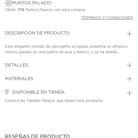
PUNTOS PALACIO
Obtén
779
Puntos Palacio con esta compra.
TÉRMINOS Y CONDICIONES
DESCRIPCIÓN DE PRODUCTO
Este elegante vestido de georgette arrugado presenta un artístico
motivo paisley en una paleta de azul y blanco, y se ha diseña...
DETALLES
MATERIALES
DISPONIBLE EN TIENDA
Conoce las Tiendas Palacio que tienen este producto.
RESEÑAS DE PRODUCTO