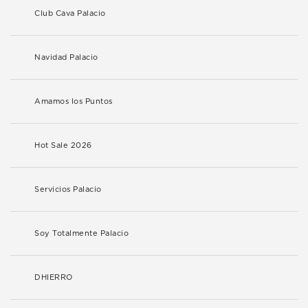
Club Cava Palacio
Navidad Palacio
Amamos los Puntos
Hot Sale 2026
Servicios Palacio
Soy Totalmente Palacio
DHIERRO