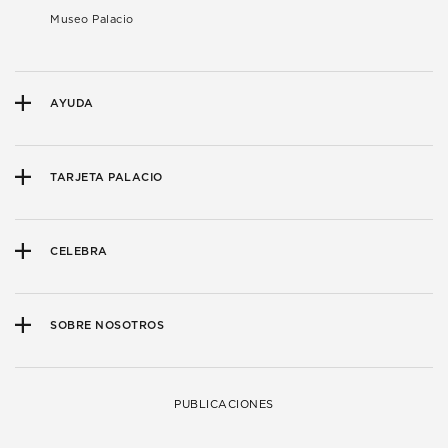
Museo Palacio
AYUDA
TARJETA PALACIO
CELEBRA
SOBRE NOSOTROS
PUBLICACIONES