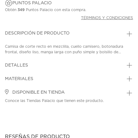
PUNTOS PALACIO
Obtén
349
Puntos Palacio con esta compra.
TÉRMINOS Y CONDICIONES
DESCRIPCIÓN DE PRODUCTO
Camisa de corte recto en mezclilla, cuello camisero, botonadura
frontal, diseño liso, manga larga con puño simple y bolsillo de...
DETALLES
MATERIALES
DISPONIBLE EN TIENDA
Conoce las Tiendas Palacio que tienen este producto.
RESEÑAS DE PRODUCTO