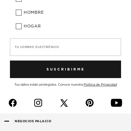
HOMBRE
HOGAR
TU CORREO ELECTRÓNICO
SUSCRIBIRME
Tus datos están protegidos. Conoce nuestra
Política de Privacidad
f
i
p
y
NEGOCIOS PALACIO