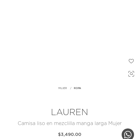
MUJER
ROPA
LAUREN
Camisa liso en mezclilla manga larga Mujer
$3,490.00