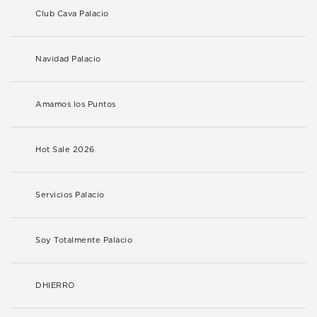
Club Cava Palacio
Navidad Palacio
Amamos los Puntos
Hot Sale 2026
Servicios Palacio
Soy Totalmente Palacio
DHIERRO