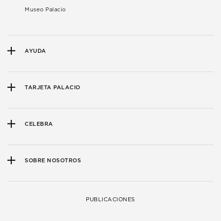
Museo Palacio
AYUDA
TARJETA PALACIO
CELEBRA
SOBRE NOSOTROS
PUBLICACIONES