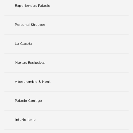
Experiencias Palacio
Personal Shopper
La Gaceta
Marcas Exclusivas
Abercrombie & Kent
Palacio Contigo
Interiorismo