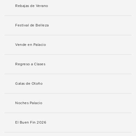
Rebajas de Verano
Festival de Belleza
Vende en Palacio
Regreso a Clases
Galas de Otoño
Noches Palacio
El Buen Fin 2026