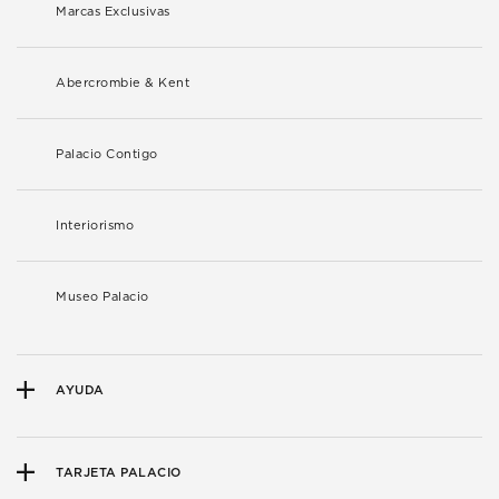
Marcas Exclusivas
Abercrombie & Kent
Palacio Contigo
Interiorismo
Museo Palacio
AYUDA
TARJETA PALACIO