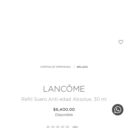
OFERTAS DE TEMPORADA
BELLEZA
LANCÔME
Refill Suero Anti-edad Absolue, 30 ml
$6,400.00
Disponible
(0)