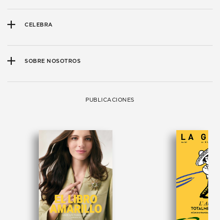
CELEBRA
SOBRE NOSOTROS
PUBLICACIONES