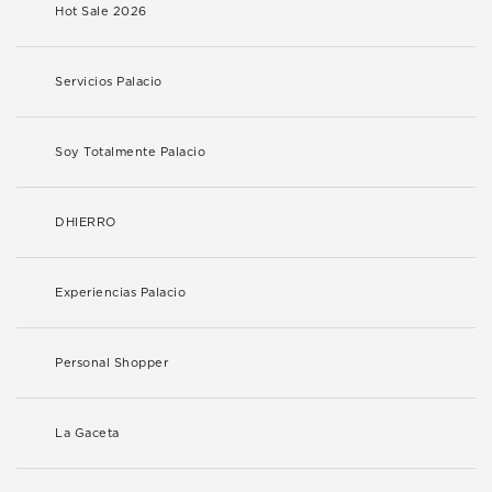
Hot Sale 2026
Servicios Palacio
Soy Totalmente Palacio
DHIERRO
Experiencias Palacio
Personal Shopper
La Gaceta