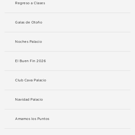
Regreso a Clases
Galas de Otoño
Noches Palacio
El Buen Fin 2026
Club Cava Palacio
Navidad Palacio
Amamos los Puntos