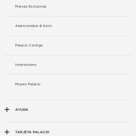
Marcas Exclusivas
Abercrombie & Kent
Palacio Contigo
Interiorismo
Museo Palacio
AYUDA
TARJETA PALACIO