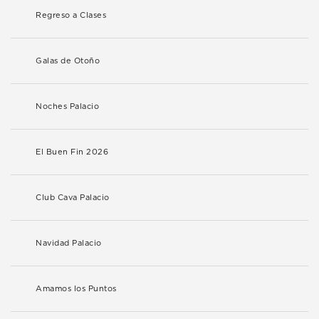
Regreso a Clases
Galas de Otoño
Noches Palacio
El Buen Fin 2026
Club Cava Palacio
Navidad Palacio
Amamos los Puntos