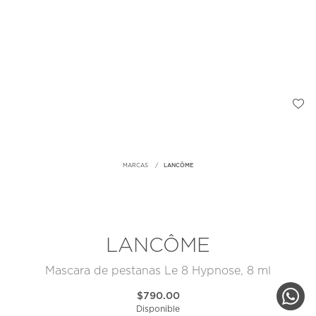
MARCAS
LANCÔME
LANCÔME
Mascara de pestanas Le 8 Hypnose, 8 ml
$790.00
Disponible