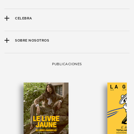
CELEBRA
SOBRE NOSOTROS
PUBLICACIONES