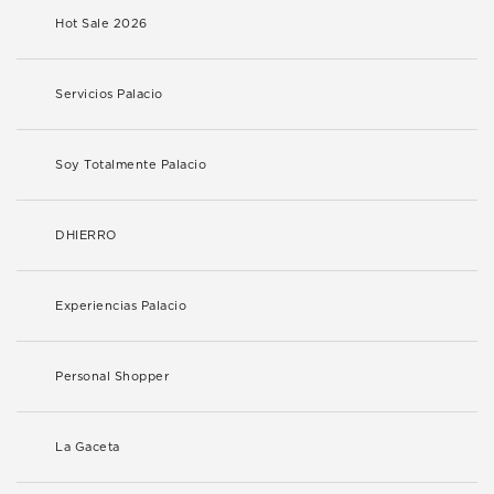
Hot Sale 2026
Servicios Palacio
Soy Totalmente Palacio
DHIERRO
Experiencias Palacio
Personal Shopper
La Gaceta