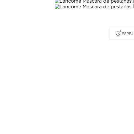
ESPEJ