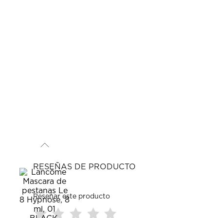
RESEÑAS DE PRODUCTO
Reseñar este producto