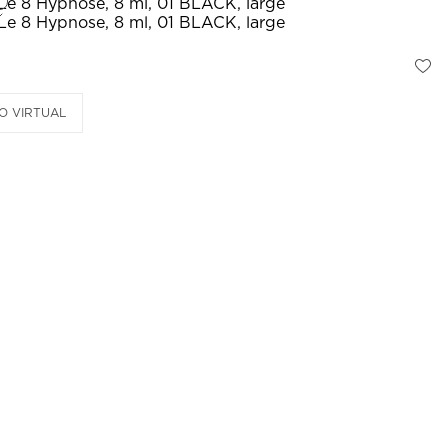
O VIRTUAL